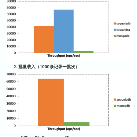
2. 批量载入（1000条记录一批次）