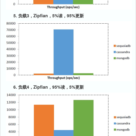
5. 负载3，Zipfian，5%读，95%更新
6. 负载4，Zipfian，95%读，5%更新