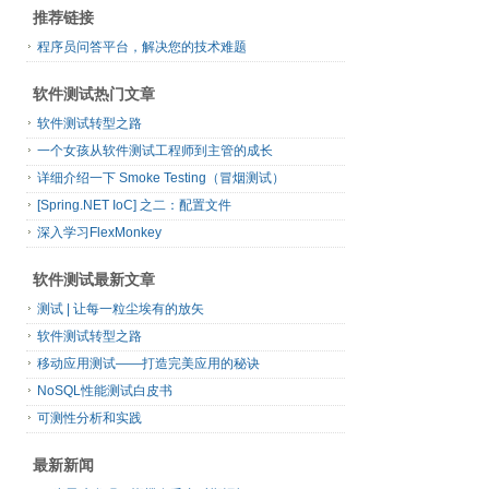
推荐链接
程序员问答平台，解决您的技术难题
软件测试热门文章
软件测试转型之路
一个女孩从软件测试工程师到主管的成长
详细介绍一下 Smoke Testing（冒烟测试）
[Spring.NET IoC] 之二：配置文件
深入学习Flex​Monkey
软件测试最新文章
测试 | 让每一粒尘埃有的放矢
软件测试转型之路
移动应用测试——打造完美应用的秘诀
NoSQL性能测试白皮书
可测性分析和实践
最新新闻