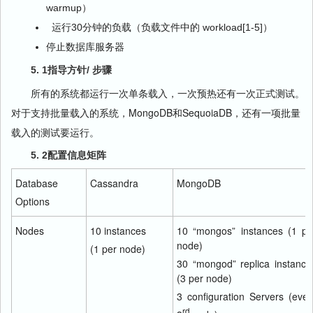
warmup）
运行30分钟的负载（负载文件中的 workload[1-5]）
停止数据库服务器
5. 1指导方针/ 步骤
所有的系统都运行一次单条载入，一次预热还有一次正式测试。
对于支持批量载入的系统，MongoDB和SequoiaDB，还有一项批量
载入的测试要运行。
5. 2配置信息矩阵
Database
Cassandra
MongoDB
Options
Nodes
10 instances
10 “mongos” instances (1 pe
node)
(1 per node)
30 “mongod” replica instance
(3 per node)
3 configuration Servers (ever
rd