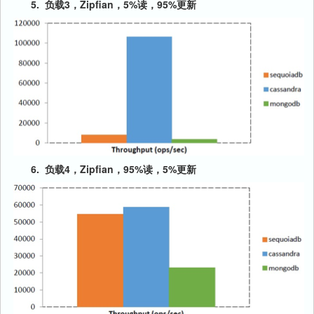
5.
负载3，Zipfian，5%读，95%更新
6.
负载4，Zipfian，95%读，5%更新