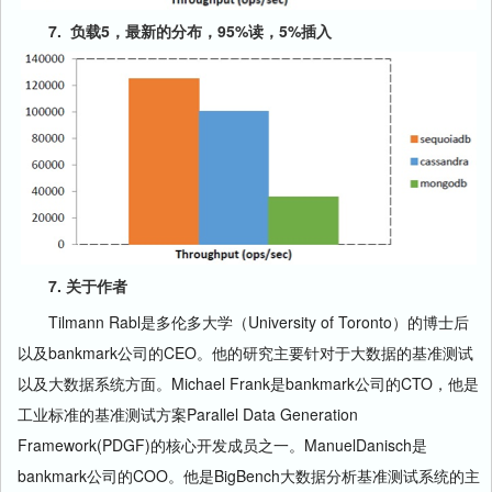
7.
负载5，最新的分布，95%读，5%插入
7. 关于作者
Tilmann Rabl是多伦多大学（University of Toronto）的博士后
以及bankmark公司的CEO。他的研究主要针对于大数据的基准测试
以及大数据系统方面。Michael Frank是bankmark公司的CTO，他是
工业标准的基准测试方案Parallel Data Generation
Framework(PDGF)的核心开发成员之一。ManuelDanisch是
bankmark公司的COO。他是BigBench大数据分析基准测试系统的主