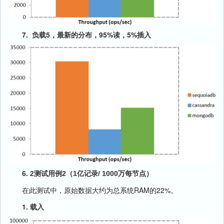
7.
负载5，最新的分布，95%读，5%插入
6. 2测试用例2（1亿记录/ 1000万每节点）
在此测试中，原始数据大约为总系统RAM的22%。
1. 载入