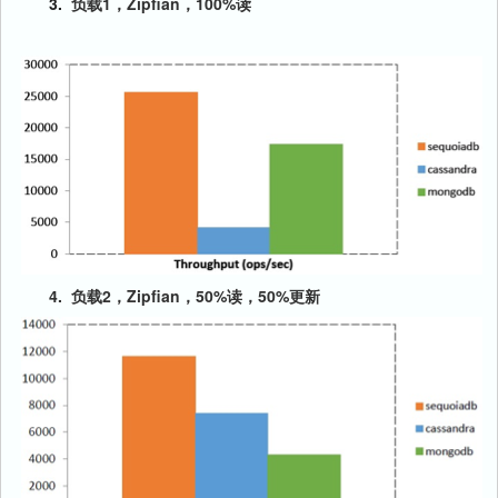
3.
负载1，Zipfian，100%读
4. 负载2，Zipfian，50%读，50%更新