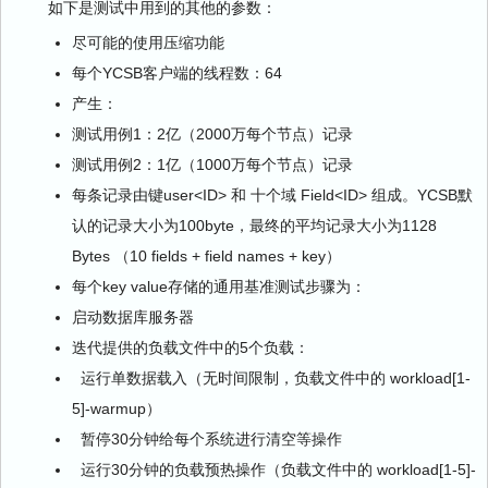
如下是测试中用到的其他的参数：
尽可能的使用压缩功能
每个YCSB客户端的线程数：64
产生：
测试用例1：2亿（2000万每个节点）记录
测试用例2：1亿（1000万每个节点）记录
每条记录由键user<ID> 和 十个域 Field<ID> 组成。YCSB默
认的记录大小为100byte，最终的平均记录大小为1128
Bytes （10 fields + field names + key）
每个key value存储的通用基准测试步骤为：
启动数据库服务器
迭代提供的负载文件中的5个负载：
运行单数据载入（无时间限制，负载文件中的 workload[1-
5]-warmup）
暂停30分钟给每个系统进行清空等操作
运行30分钟的负载预热操作（负载文件中的 workload[1-5]-