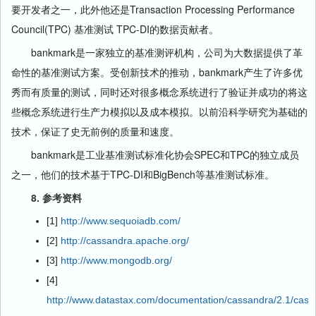
要开发者之一，此外他还是Transaction Processing Performance
Council(TPC) 基准测试 TPC-DI的数据贡献者。
bankmark是一家独立的基准测评机构，公司为大数据提供了革
命性的基准测试方案。受创新技术的推动，bankmark产生了许多优
秀而有质量的测试，同时还对很多概念系统进行了验证并成功的将这
些概念系统进行生产力模拟以及成本模拟。以前沿科学研究为基础的
技术，保证了史无前例的质量和速度。
bankmark是工业基准测试标准化协会SPEC和TPC的独立成员
之一，他们的技术基于TPC-DI和BigBench等基准测试标准。
8. 参考资料
[1]
http://www.sequoiadb.com/
[2]
http://cassandra.apache.org/
[3]
http://www.mongodb.org/
[4]
http://www.datastax.com/documentation/cassandra/2.1/cassan