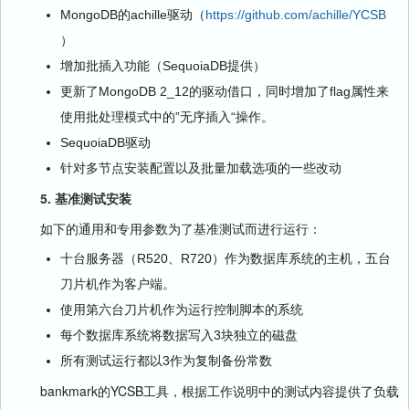
MongoDB的achille驱动（
https://github.com/achille/YCSB
）
增加批插入功能（SequoiaDB提供）
更新了MongoDB 2_12的驱动借口，同时增加了flag属性来
使用批处理模式中的”无序插入“操作。
SequoiaDB驱动
针对多节点安装配置以及批量加载选项的一些改动
5. 基准测试安装
如下的通用和专用参数为了基准测试而进行运行：
十台服务器（R520、R720）作为数据库系统的主机，五台
刀片机作为客户端。
使用第六台刀片机作为运行控制脚本的系统
每个数据库系统将数据写入3块独立的磁盘
所有测试运行都以3作为复制备份常数
bankmark的YCSB工具，根据工作说明中的测试内容提供了负载