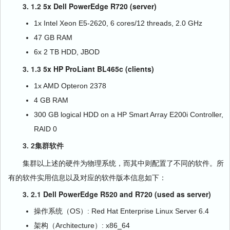
3. 1.2
5x Dell PowerEdge R720 (server)
1x Intel Xeon E5-2620, 6 cores/12 threads, 2.0 GHz
47 GB RAM
6x 2 TB HDD, JBOD
3. 1.3
5x HP ProLiant BL465c (clients)
1x AMD Opteron 2378
4 GB RAM
300 GB logical HDD on a HP Smart Array E200i Controller,
RAID 0
3. 2集群软件
集群以上述的硬件为物理系统，而其中则配置了不同的软件。所
有的软件实用信息以及对应的软件版本信息如下：
3. 2.1
Dell PowerEdge R520 and R720 (used as server)
操作系统（OS）: Red Hat Enterprise Linux Server 6.4
架构（Architecture）: x86_64