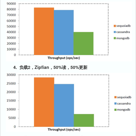
4.
负载2，Zipfian，50%读，50%更新