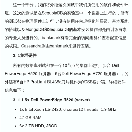
这一个部分，我们将介绍这次测试中我们所使用的软件和硬件环
境。这次的测试是在SequoiaDB的实验室中一个集群上进行的，所有
的测试都在物理硬件上进行，没有使用任何虚拟化的层级。基本系统
的搭建以及MongoDB和SequoiaDB的基本安装操作都是由训练有素
的专业人员进行的。bankmark有着完全的访问集群和查看配置信息
的权限。Cassandra则由bankmark来进行安装。
3. 1集群硬件
所有的数据库测试都在一个10节点的集群上进行（5台 Dell
PowerEdge R520 服务器，5台Dell PowerEdge R720 服务器），另
外还有5台HP ProLiant BL465c刀片机作为YCSB客户端。详细硬件
信息如下：
3. 1.1
5x Dell PowerEdge R520 (server)
1x Intel Xeon E5-2420, 6 cores/12 threads, 1.9 GHz
47 GB RAM
6x 2 TB HDD, JBOD