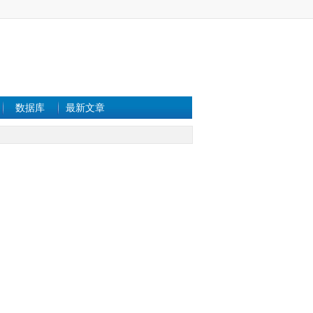
数据库
最新文章