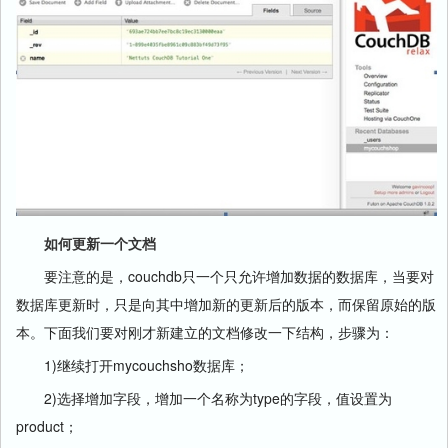
如何更新一个文档
要注意的是，couchdb只一个只允许增加数据的数据库，当要对
数据库更新时，只是向其中增加新的更新后的版本，而保留原始的版
本。下面我们要对刚才新建立的文档修改一下结构，步骤为：
1)继续打开mycouchsho数据库；
2)选择增加字段，增加一个名称为type的字段，值设置为
product；