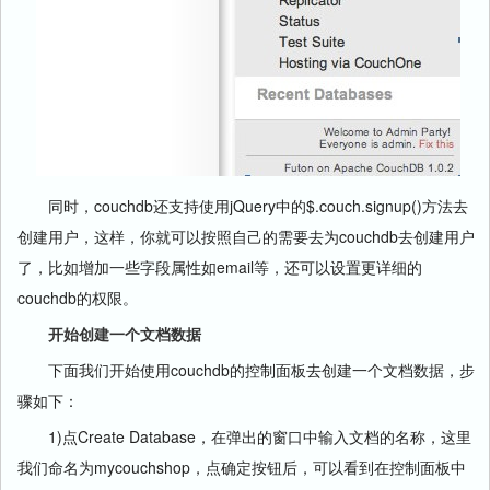
同时，couchdb还支持使用jQuery中的$.couch.signup()方法去
创建用户，这样，你就可以按照自己的需要去为couchdb去创建用户
了，比如增加一些字段属性如email等，还可以设置更详细的
couchdb的权限。
开始创建一个文档数据
下面我们开始使用couchdb的控制面板去创建一个文档数据，步
骤如下：
1)点Create Database，在弹出的窗口中输入文档的名称，这里
我们命名为mycouchshop，点确定按钮后，可以看到在控制面板中