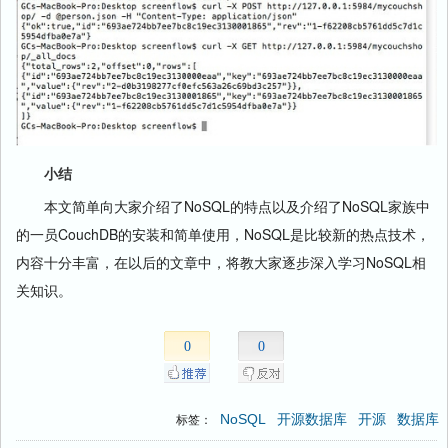
小结
本文简单向大家介绍了NoSQL的特点以及介绍了NoSQL家族中
的一员CouchDB的安装和简单使用，NoSQL是比较新的热点技术，
内容十分丰富，在以后的文章中，将教大家逐步深入学习NoSQL相
关知识。
0
0
NoSQL
开源数据库
开源
数据库
标签：