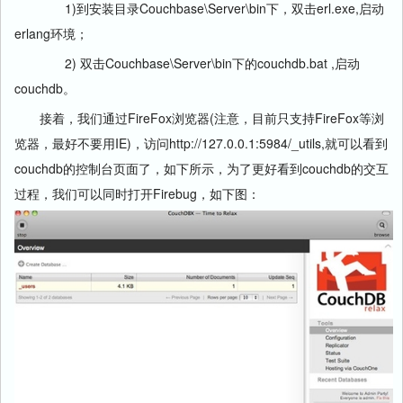
1)到安装目录Couchbase\Server\bin下，双击erl.exe,启动
erlang环境；
2) 双击Couchbase\Server\bin下的couchdb.bat ,启动
couchdb。
接着，我们通过FireFox浏览器(注意，目前只支持FireFox等浏
览器，最好不要用IE)，访问http://127.0.0.1:5984/_utils,就可以看到
couchdb的控制台页面了，如下所示，为了更好看到couchdb的交互
过程，我们可以同时打开Firebug，如下图：