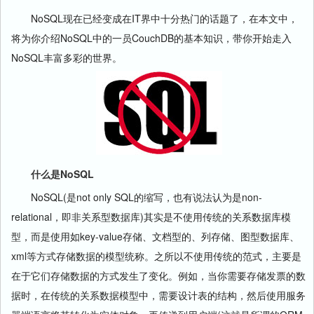
NoSQL现在已经变成在IT界中十分热门的话题了，在本文中，
将为你介绍NoSQL中的一员CouchDB的基本知识，带你开始走入
NoSQL丰富多彩的世界。
什么是NoSQL
NoSQL(是not only SQL的缩写，也有说法认为是non-
relational，即非关系型数据库)其实是不使用传统的关系数据库模
型，而是使用如key-value存储、文档型的、列存储、图型数据库、
xml等方式存储数据的模型统称。之所以不使用传统的范式，主要是
在于它们存储数据的方式发生了变化。例如，当你需要存储发票的数
据时，在传统的关系数据模型中，需要设计表的结构，然后使用
服务