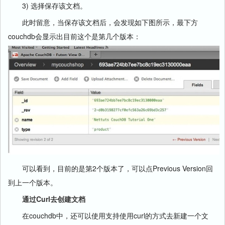
3) 选择保存该文档。
此时留意，当保存该文档后，会发现如下图所示，最下方
couchdb会显示出目前这个是第几个版本：
可以看到，目前的是第2个版本了，可以点Previous Version回
到上一个版本。
通过Curl去创建文档
在couchdb中，还可以使用支持使用curl的方式去新建一个文