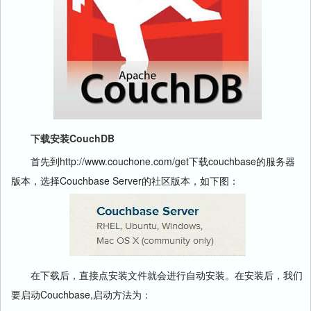
下载安装CouchDB
首先到http://www.couchone.com/get下载couchbase的服务器
版本，选择Couchbase Server的社区版本，如下图：
在下载后，直接点安装文件就会进行自动安装。在安装后，我们
要启动Couchbase,启动方法为：