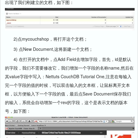
出现了我们刚建立的文档，如下图：
2)点mycouchshop，将打开这个文档；
3) 点New Document,这将新建一个文档；
4) 在打开的文档中，点Add Field去增加字段，首先，id是默认
的字段，我们不需要修改它，我们增加一个字段的名称name,然后在
其value字段中写入：Nettuts CouchDB Tutorial One,注意在每输入
完一个字段的值的时候，可以双击输入的文本框，让
鼠标
离开文本
框，以方便输入下一个字段的值，最后点Save Document保存我们
的输入，系统会自动增加一个rev的字段，这个是表示文档的版本
号，如下图：