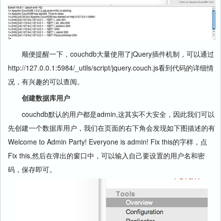
顺便提醒一下，couchdb大量使用了jQuery插件机制，可以通过
http://127.0.0.1:5984/_utils/script/jquery.couch.js看到代码的详细情
况，有兴趣的可以查阅。
创建数据库用户
couchdb默认的用户都是admin,这其实不大安全，因此我们可以
先创建一个数据库用户，我们在页面的右下角会发现如下图描述的有
Welcome to Admin Party! Everyone is admin! Fix this的字样，点
Fix this,然后在弹出的窗口中，可以输入自己要设置的用户名和密
码，保存即可。