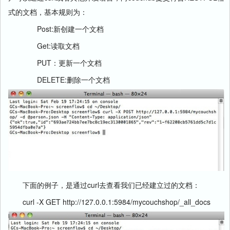
式的文档，基本规则为：
Post:新创建一个文档
Get:读取文档
PUT：更新一个文档
DELETE:删除一个文档
下面的例子，是通过curl去查看我们已经建立过的文档：
curl -X GET http://127.0.0.1:5984/mycouchshop/_all_docs