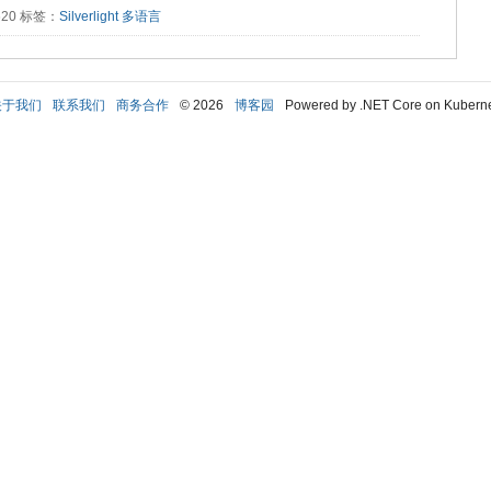
6620 标签：
Silverlight
多语言
关于我们
联系我们
商务合作
© 2026
博客园
Powered by .NET Core on Kubern