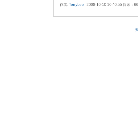
作者:
TerryLee
2008-10-10 10:40:55 阅读：