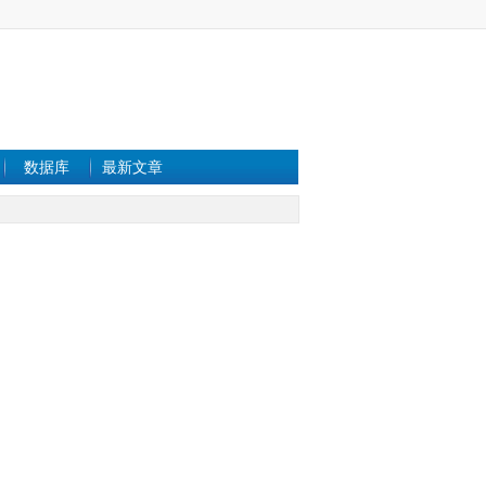
数据库
最新文章