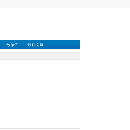
数据库
最新文章