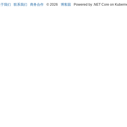
关于我们
联系我们
商务合作
© 2026
博客园
Powered by .NET Core on Kubern