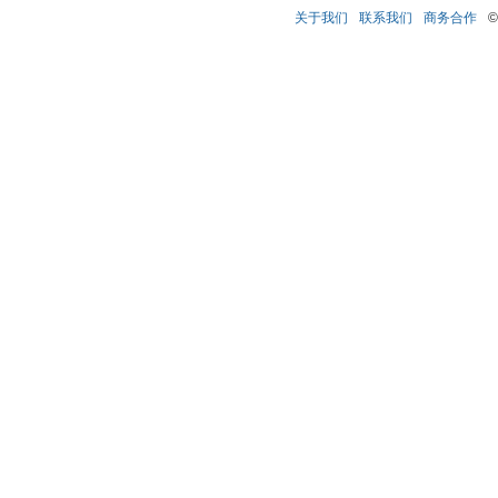
关于我们
联系我们
商务合作
©