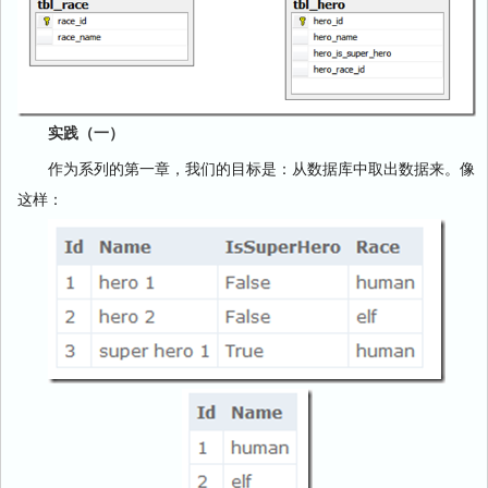
实践（一）
作为系列的第一章，我们的目标是：从数据库中取出数据来。像
这样：