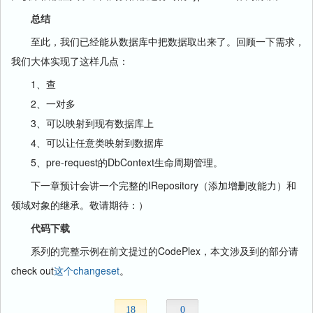
总结
至此，我们已经能从数据库中把数据取出来了。回顾一下需求，
我们大体实现了这样几点：
1、查
2、一对多
3、可以映射到现有数据库上
4、可以让任意类映射到数据库
5、pre-request的DbContext生命周期管理。
下一章预计会讲一个完整的IRepository（添加增删改能力）和
领域对象的继承。敬请期待：）
代码下载
系列的完整示例在前文提过的CodePlex，本文涉及到的部分请
check out
这个changeset
。
18
0