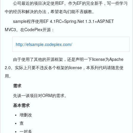
公司最近的项目决定使用EF。作为EF的完全新手，写一些学习
中的经历和解决的办法，希望老鸟们能不吝赐教。
sample程序使用EF 4.1RC+Spring.Net 1.3.1+ASP.NET
MVC3。在CodePlex开源：
http://efsample.codeplex.com/
由于使用了其他的开源框架，还是声明一下license为Apache
2.0。实际上只要不违反各个框架的license，本系列代码请随意使
用。
需求
先谈一谈项目对ORM的需求。
基本需求
增删改
查
一对多