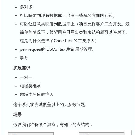
多对多
可以映射到现有数据库上（有一些命名方面的问题）
可以让任意类映射到数据库上（项目允许客户二次开发。最
简单的情况下，希望用户只写出类和表结构就可以映射了。
这是为什么选择了Code First的主要原因）
per-request的DbContext生命周期管理。
事务
扩展需求
一对一
领域类继承
领域类的依赖注入
这个系列将尝试覆盖以上的大多数问题。
场景
假设我们准备做个游戏，有如下的表结构：