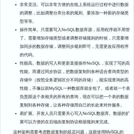
非常灵活。可以非常方便的在线上系统运行过程中进行数据
的调整，比如调整分库分表的规则、要添加一种新的存储类
型等等。
操作简单。只需要写入NoSQL数据库源，应用程序就不用管
了。需要增加存储类型或者调整存储规则的时候，只需要增
加同步的数据存储，调整同步规则即可，无需更改应用程序
的代码。
性能高。数据的写入和更新直接操作NoSQL，实现了写的高
性能。而通过同步协议，把数据复制到各种适合查询类型的
存储中（按照业务逻辑区分不同的存储），能实现查询的高
性能，不像以前MySQL一种数据库就全包了。或者就一个表
负责跟这个表相关的所有的查询，现在可以把一个表的数据
复制到各种存储，让各种存储用自己的长处来对外服务。
易扩展。开发人员只需要关心写入NoSQL数据库。数据的扩
展可以方便的在后端由复制协议根据规则来完成。
这种架构需要考虑数据复制的延迟问题，这跟使用MySQL的