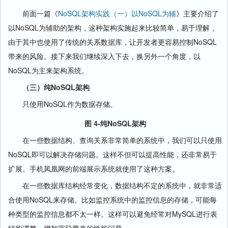
前面一篇《
NoSQL架构实践（一）以NoSQL为辅
》主要介绍了
以NoSQL为辅助的架构，这种架构实施起来比较简单，易于理解，
由于其中也使用了传统的关系数据库，让开发者更容易控制NoSQL
带来的风险。接下来我们继续深入下去，换另外一个角度，以
NoSQL为主来架构系统。
（三）纯NoSQL架构
只使用NoSQL作为数据存储。
图 4-纯NoSQL架构
在一些数据结构、查询关系非常简单的系统中，我们可以只使用
NoSQL即可以解决存储问题。这样不但可以提高性能，还非常易于
扩展。手机凤凰网的前端展示系统就使用了这种方案。
在一些数据库结构经常变化，数据结构不定的系统中，就非常适
合使用NoSQL来存储。比如监控系统中的监控信息的存储，可能每
种类型的监控信息都不太一样。这样可以避免经常对MySQL进行表