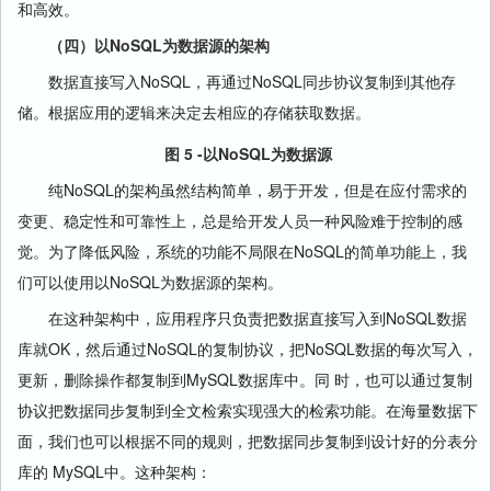
和高效。
（四）以NoSQL为数据源的架构
数据直接写入NoSQL，再通过NoSQL同步协议复制到其他存
储。根据应用的逻辑来决定去相应的存储获取数据。
图 5 -以NoSQL为数据源
纯NoSQL的架构虽然结构简单，易于开发，但是在应付需求的
变更、稳定性和可靠性上，总是给开发人员一种风险难于控制的感
觉。为了降低风险，系统的功能不局限在NoSQL的简单功能上，我
们可以使用以NoSQL为数据源的架构。
在这种架构中，应用程序只负责把数据直接写入到NoSQL数据
库就OK，然后通过NoSQL的复制协议，把NoSQL数据的每次写入，
更新，删除操作都复制到MySQL数据库中。同 时，也可以通过复制
协议把数据同步复制到全文检索实现强大的检索功能。在海量数据下
面，我们也可以根据不同的规则，把数据同步复制到设计好的分表分
库的 MySQL中。这种架构：