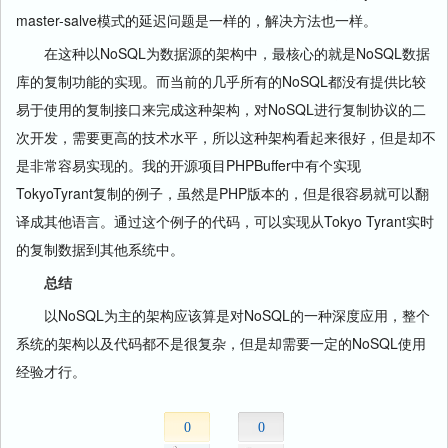
master-salve模式的延迟问题是一样的，解决方法也一样。
在这种以NoSQL为数据源的架构中，最核心的就是NoSQL数据
库的复制功能的实现。而当前的几乎所有的NoSQL都没有提供比较
易于使用的复制接口来完成这种架构，对NoSQL进行复制协议的二
次开发，需要更高的技术水平，所以这种架构看起来很好，但是却不
是非常容易实现的。我的开源项目PHPBuffer中有个实现
TokyoTyrant复制的例子，虽然是PHP版本的，但是很容易就可以翻
译成其他语言。通过这个例子的代码，可以实现从Tokyo Tyrant实时
的复制数据到其他系统中。
总结
以NoSQL为主的架构应该算是对NoSQL的一种深度应用，整个
系统的架构以及代码都不是很复杂，但是却需要一定的NoSQL使用
经验才行。
0
0