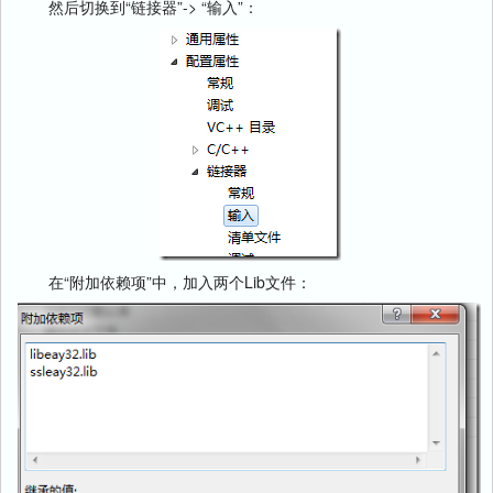
然后切换到“链接器”-> “输入”：
在“附加依赖项”中，加入两个Lib文件：