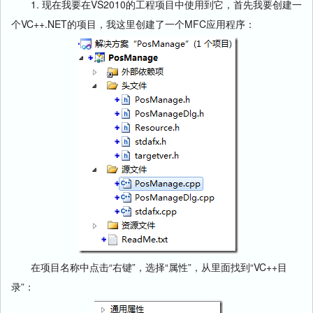
1. 现在我要在VS2010的工程项目中使用到它，首先我要创建一
个VC++.NET的项目，我这里创建了一个MFC应用程序：
在项目名称中点击“右键”，选择“属性”，从里面找到“VC++目
录”：