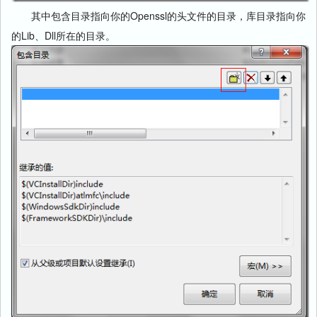
其中包含目录指向你的Openssl的头文件的目录，库目录指向你
的Lib、Dll所在的目录。