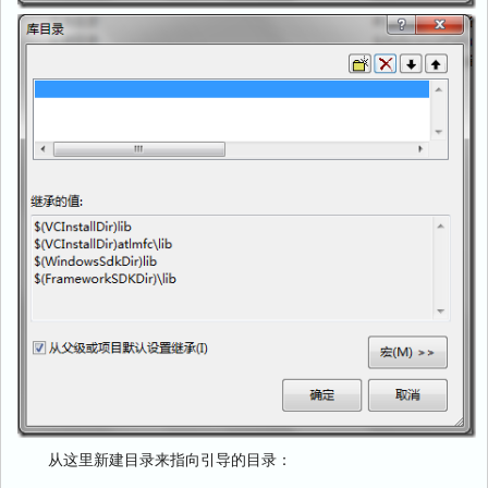
从这里新建目录来指向引导的目录：