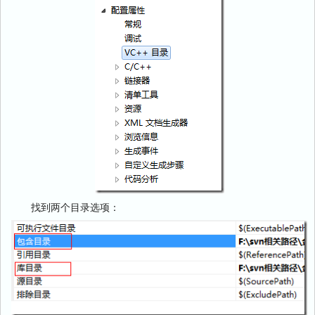
找到两个目录选项：