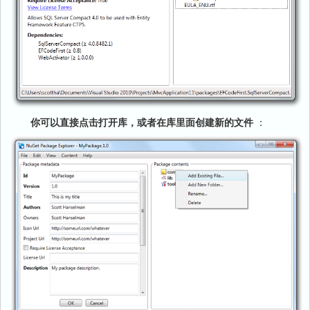
你可以直接点击打开库，或者在库里面
创建新的文件
：