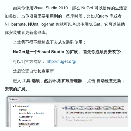
如果你使用Visual Studio 2010，那么 NuGet 可以使你的生活更
加美好。当你项目里要引用到的一些库时候，比如JQuery 库或者
NHibernate, NUnit, log4net 你就可以考虑使用NuGet。它可以辅助
你安装或者更新这些库。
当然我不得不继续说下去从安装到使用：
NuGet是一个Visual Studio 的扩展， 首先你必须要安装它:
可以到官方网站：
http://nuget.org/
然后设置自动检查更新
进入
工具|选项，然后环境|扩展管理器
，点击
自动检查更新，
安装的扩展。