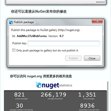
你还可以直接从NuGet发布你的修改
你可以访问 nuget.org 浏览更多的相关信息