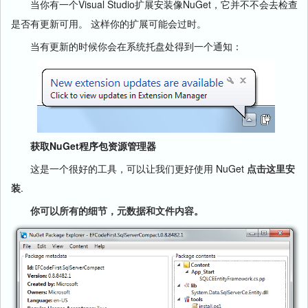
当你有一个Visual Studio扩展安装像NuGet，它并不不会去检查
是否有更新可用。 这样你的扩展可能会过时。
当有更新的时候你会在系统托盘处得到一个通知：
获取NuGet程序包资源管理器
这是一个很好的工具，可以让我们更好使用 NuGet
点击这里安
装
.
你可以所有的细节，元数据和文件内容。