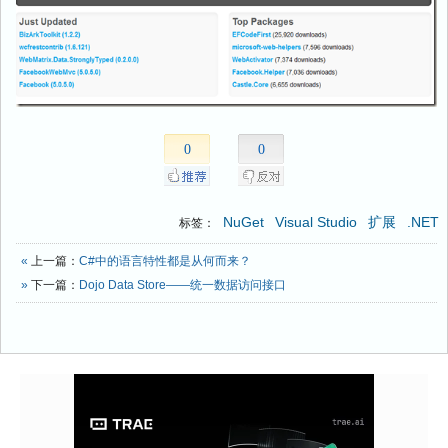
0
0
NuGet
Visual Studio
扩展
.NET
标签：
«
上一篇：
C#中的语言特性都是从何而来？
»
下一篇：
Dojo Data Store——统一数据访问接口