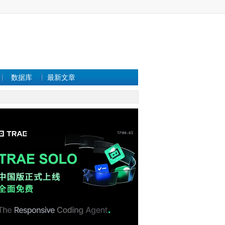
数据库
最新文章