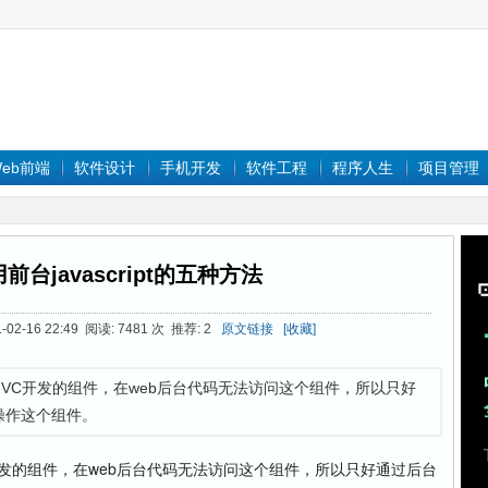
eb前端
软件设计
手机开发
软件工程
程序人生
项目管理
前台javascript的五种方法
-02-16 22:49 阅读: 7481 次 推荐: 2
原文链接
[收藏]
VC开发的组件，在web后台代码无法访问这个组件，所以只好
而操作这个组件。
的组件，在web后台代码无法访问这个组件，所以只好通过后台