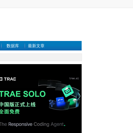
数据库
最新文章