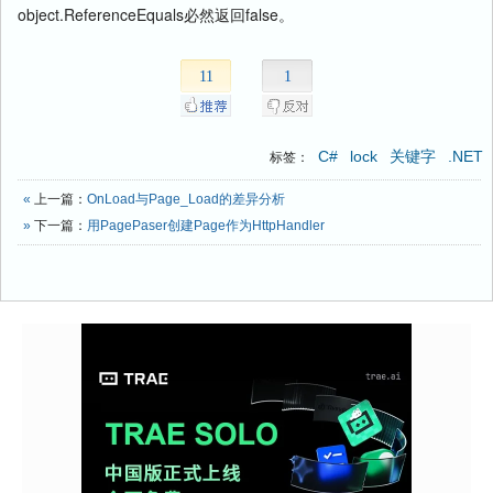
object.ReferenceEquals必然返回false。
11
1
C#
lock
关键字
.NET
标签：
«
上一篇：
OnLoad与Page_Load的差异分析
»
下一篇：
用PagePaser创建Page作为HttpHandler