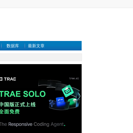
数据库
最新文章