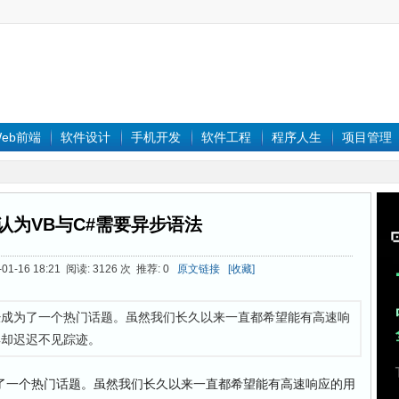
eb前端
软件设计
手机开发
软件工程
程序人生
项目管理
认为VB与C#需要异步语法
01-16 18:21 阅读: 3126 次 推荐: 0
原文链接
[收藏]
经成为了一个热门话题。虽然我们长久以来一直都希望能有高速响
具却迟迟不见踪迹。
一个热门话题。虽然我们长久以来一直都希望能有高速响应的用