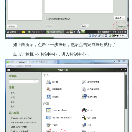
如上图所示，点击下一步按钮，然后点击完成按钮就行了。
点击计算机 –> 控制中心，进入控制中心：