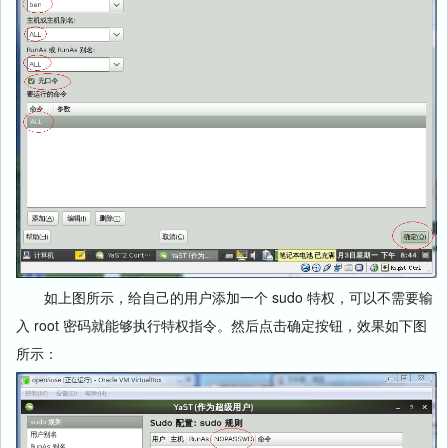
如上图所示，给自己的用户添加一个 sudo 特权，可以不需要输
入 root 密码就能够执行特权指令。然后点击确定按钮，效果如下图
所示：