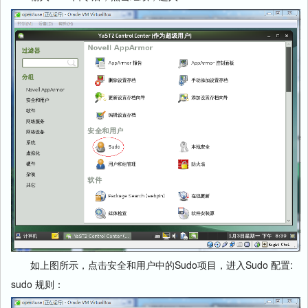
如上图所示，点击安全和用户中的Sudo项目，进入Sudo 配置:
sudo 规则：