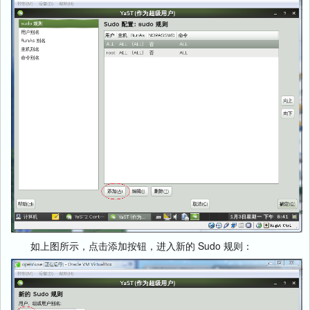
如上图所示，点击添加按钮，进入新的 Sudo 规则：