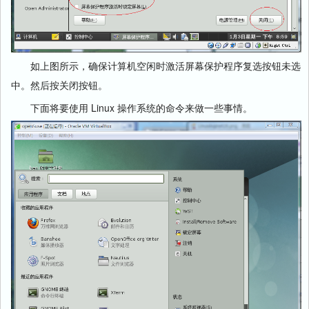
如上图所示，确保计算机空闲时激活屏幕保护程序复选按钮未选
中。然后按关闭按钮。
下面将要使用 Linux 操作系统的命令来做一些事情。