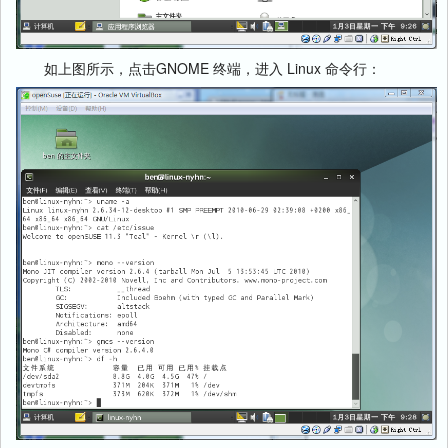
如上图所示，点击GNOME 终端，进入 Linux 命令行：