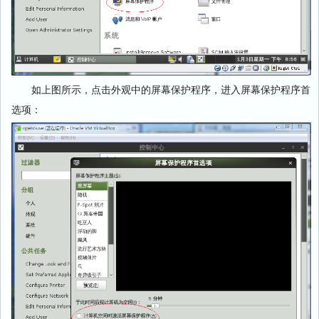
如上图所示，点击外观中的屏幕保护程序，进入屏幕保护程序首
选项：