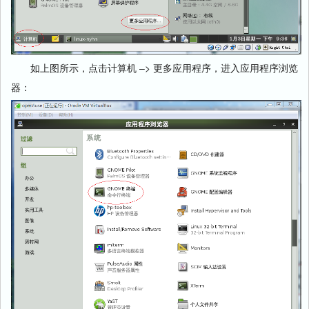
如上图所示，点击计算机 –> 更多应用程序，进入应用程序浏览
器：