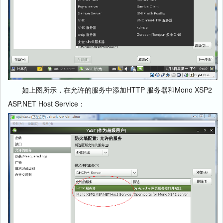
如上图所示，在允许的服务中添加HTTP 服务器和Mono XSP2
ASP.NET Host Service：