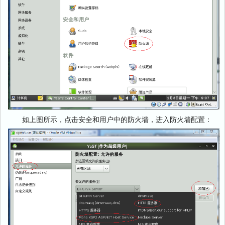
如上图所示，点击安全和用户中的防火墙，进入防火墙配置：