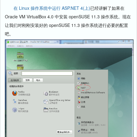
在 Linux 操作系统中运行 ASP.NET 4(上)
已经讲解了如果在
Oracle VM VirtualBox 4.0 中安装 openSUSE 11.3 操作系统。现在
让我们对刚刚安装好的 openSUSE 11.3 操作系统进行必要的配置
吧。