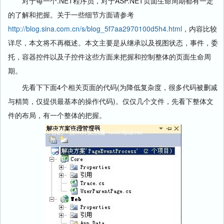
对于每一个.NET程序员，对于ASP.NET页面生命周期都有一定
的了解和把握。关于一些细节方面请参考
http://blog.sina.com.cn/s/blog_5f7aa2970100d5h4.html
，内容比较
详尽，本文将不再概述。本文主要是从继承以及视图状态，事件，委
托，容器控件以及子控件这些方面来把握和控制整体的页面生命周
期。
先看下下面4个相关页面的代码(为降低复杂度，很多代码被删减
与精简，仅提供最基本的操作代码)。仅仅几个文件，先看下整体文
件的布局，有一个整体的把握。