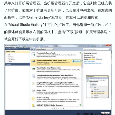
菜单来打开扩展管理器。当扩展管理器打开之后，它会列出已经安装
了的扩展。如果对于扩展有更新可用，也会在其中列出来。在左边的
面板中，点击“Online Gallery”
标签
页，你就可以浏览和搜索
在“Visual Studio Gallery”中可用的扩展了。当你选择一项扩展，相关
的描述就会显示在右侧的面板中。点击“下载”按钮，扩展管理器马上
就会开始下载选中的扩展。