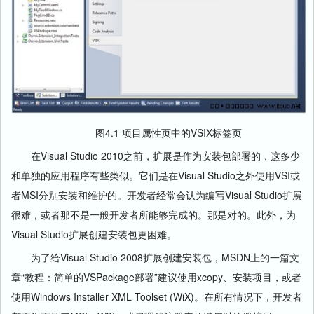
图4.1 项目属性页中的VSIX标签页
在Visual Studio 2010之前，扩展是作为安装包部署的，这多少
和单独的应用程序有些类似。它们是在Visual Studio之外使用VSI或
者MSI分别安装和维护的。开发者经常会认为编写Visual Studio扩展
很难，或者那不是一般开发者所能够完成的。那是对的。此外，为
Visual Studio扩展创建安装包更困难。
为了给Visual Studio 2008扩展创建安装包，MSDN上的一篇文
章“教程：简单的VSPackage部署”建议使用xcopy、安装项目，或者
使用Windows Installer XML Toolset (WiX)。在所有情况下，开发者