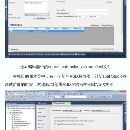
图4 编辑器中的source.extension.vsixmanifest文件
在项目的属性页中，有一个新的VSIX标签页，让Visual Studio在
调试扩展的时候，构建和/或部署VSIX的过程中创建VSIX文件。