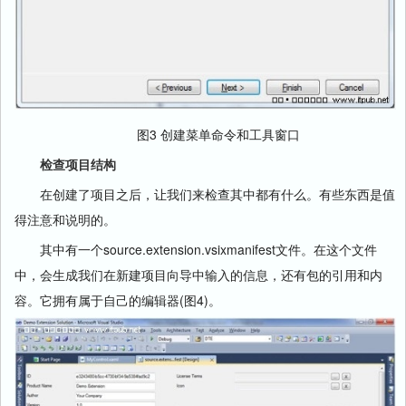
图3 创建菜单命令和工具窗口
检查项目结构
在创建了项目之后，让我们来检查其中都有什么。有些东西是值
得注意和说明的。
其中有一个source.extension.vsixmanifest文件。在这个文件
中，会生成我们在新建项目向导中输入的信息，还有包的引用和内
容。它拥有属于自己的编辑器(图4)。