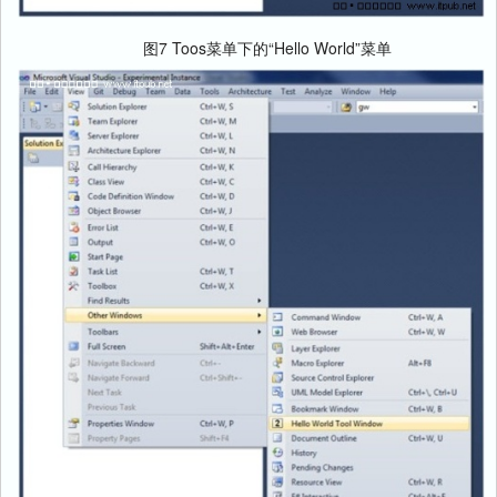
图7 Toos菜单下的“Hello World”菜单