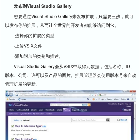
发布到Visual Studio Gallery
想要通过Visual Studio Gallery来发布扩展，只需要三步，就可
以发布你的扩展，从而让全世界的开发者都能够访问到它。
·选择你的扩展的类型
·上传VSIX文件
·添加附加的类别和描述。
Visual Studio Gallery会从VSIX中取得元数据，包括名称、ID、
版本、公司、许可以及产品的图片。扩展管理器会使用版本号来自动
管理扩展的更新。