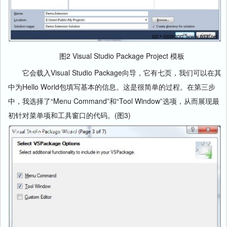
图2 Visual Studio Package Project 模板
它会载入Visual Studio Package向导，它有七页，我们可以在其
中为Hello World包填写基本的信息。这是很简单的过程。在第三步
中，我选择了“Menu Command”和“Tool Window”选项，从而展现最
初针对菜单项和工具窗口的代码。(图3)