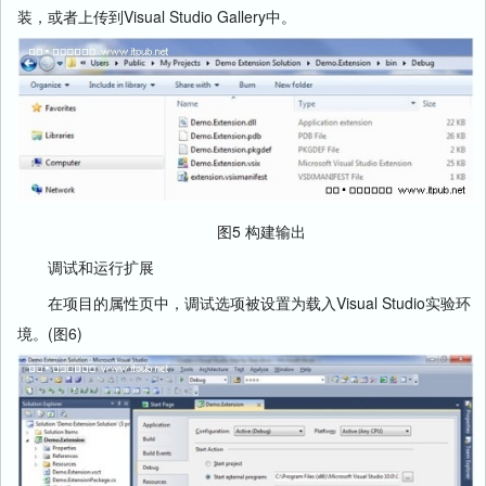
装，或者上传到Visual Studio Gallery中。
图5 构建输出
调试和运行扩展
在项目的属性页中，调试选项被设置为载入Visual Studio实验环
境。(图6)