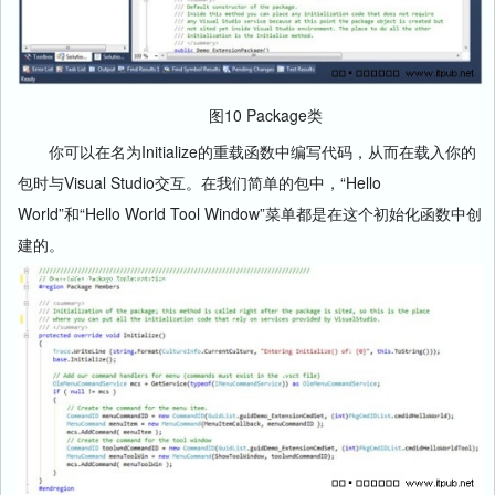
图10 Package类
你可以在名为Initialize的重载函数中编写代码，从而在载入你的
包时与Visual Studio交互。在我们简单的包中，“Hello
World”和“Hello World Tool Window”菜单都是在这个初始化函数中创
建的。