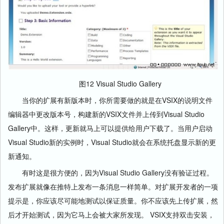
图12 Visual Studio Gallery
当你的扩展有新版本时，你所需要做的就是在VSIX的说明文件
编辑器中更改版本号，构建新的VSIX文件并上传到Visual Studio
Gallery中。这样，更新就马上可以提供给用户下载了。当用户启动
Visual Studio新的实例时，Visual Studio就会在系统托盘显示新的更
新通知。
有时这是很方便的，因为Visual Studio Gallery没有验证过程。
发布扩展就像在推特上发布一条消息一样简单。对扩展开发者的一项
提示是，你应该尽可能地测试以保证质量。你不应该先上传扩展，然
后才开始测试，因为它马上会被大家所发现。 VSIX支持双击安装，