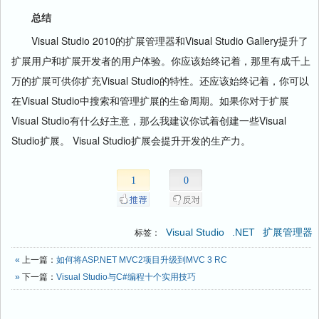
总结
Visual Studio 2010的扩展管理器和Visual Studio Gallery提升了
扩展用户和扩展开发者的用户体验。你应该始终记着，那里有成千上
万的扩展可供你扩充Visual Studio的特性。还应该始终记着，你可以
在Visual Studio中搜索和管理扩展的生命周期。如果你对于扩展
Visual Studio有什么好主意，那么我建议你试着创建一些Visual
Studio扩展。 Visual Studio扩展会提升开发的生产力。
1
0
Visual Studio
.NET
扩展管理器
标签：
«
上一篇：
如何将ASP.NET MVC2项目升级到MVC 3 RC
»
下一篇：
Visual Studio与C#编程十个实用技巧