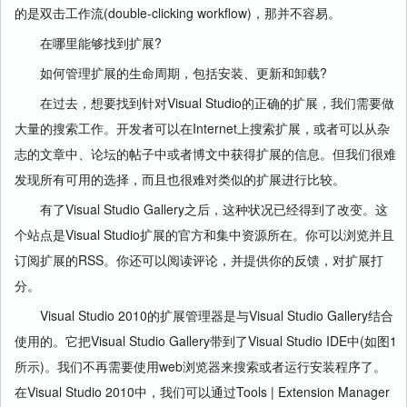
的是双击工作流(double-clicking workflow)，那并不容易。
在哪里能够找到扩展?
如何管理扩展的生命周期，包括安装、更新和卸载?
在过去，想要找到针对Visual Studio的正确的扩展，我们需要做
大量的搜索工作。开发者可以在Internet上搜索扩展，或者可以从杂
志的文章中、论坛的帖子中或者博文中获得扩展的信息。但我们很难
发现所有可用的选择，而且也很难对类似的扩展进行比较。
有了Visual Studio Gallery之后，这种状况已经得到了改变。这
个站点是Visual Studio扩展的官方和集中资源所在。你可以浏览并且
订阅扩展的RSS。你还可以阅读评论，并提供你的反馈，对扩展打
分。
Visual Studio 2010的扩展管理器是与Visual Studio Gallery结合
使用的。它把Visual Studio Gallery带到了Visual Studio IDE中(如图1
所示)。我们不再需要使用web浏览器来搜索或者运行安装程序了。
在Visual Studio 2010中，我们可以通过Tools | Extension Manager