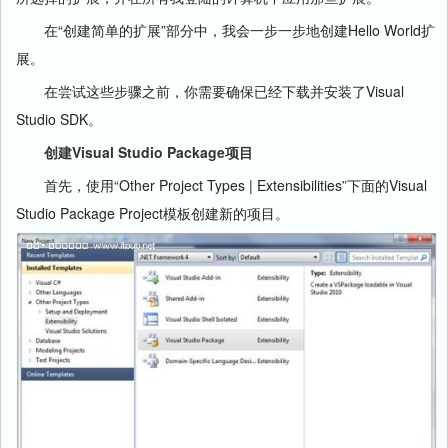
在“创建简单的扩展”部分中，我会一步一步地创建Hello World扩
展。
在尝试这些步骤之前，你需要确保已经下载并安装了Visual
Studio SDK。
创建Visual Studio Package项目
首先，使用“Other Project Types | Extensibilities”下面的Visual
Studio Package Project模板创建新的项目。