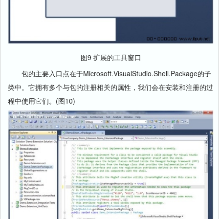
图9 扩展的工具窗口
包的主要入口点在于Microsoft.VisualStudio.Shell.Package的子
类中。它拥有多个与包的注册相关的属性，我们会在安装和注册的过
程中使用它们。(图10)