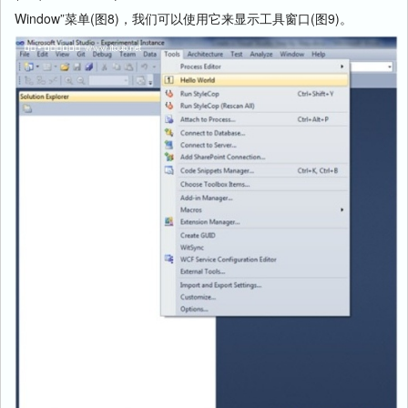
Window”菜单(图8)，我们可以使用它来显示工具窗口(图9)。