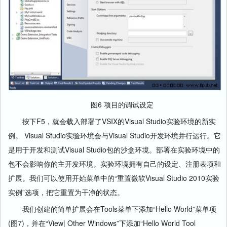
图6 项目的调试设定
按下F5，就会载入部署了VSIX的Visual Studio实验环境的新实
例。 Visual Studio实验环境会与Visual Studio开发环境并行运行。它
是用于开发和测试Visual Studio包的沙盒环境。部署在实验环境中的
包不会影响你的主开发环境。实验环境拥有自己的设定、注册表项和
扩展。我们可以使用开始菜单中的“重置微软Visual Studio 2010实验
实例”选项，把它重置为干净的状态。
我们创建的简单扩展会在Tools菜单下添加“Hello World”菜单项
(图7)，并在“View| Other Windows”下添加“Hello World Tool