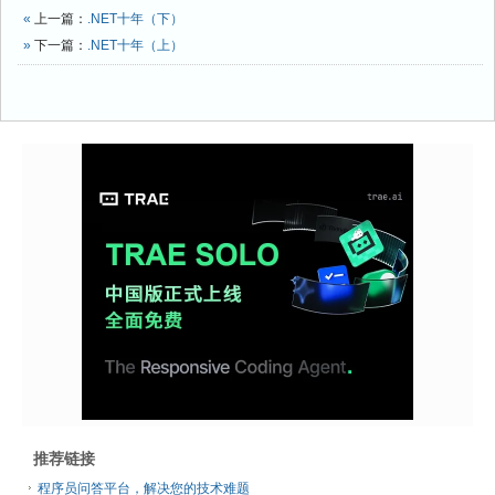
«
上一篇：
.NET十年（下）
»
下一篇：
.NET十年（上）
推荐链接
程序员问答平台，解决您的技术难题