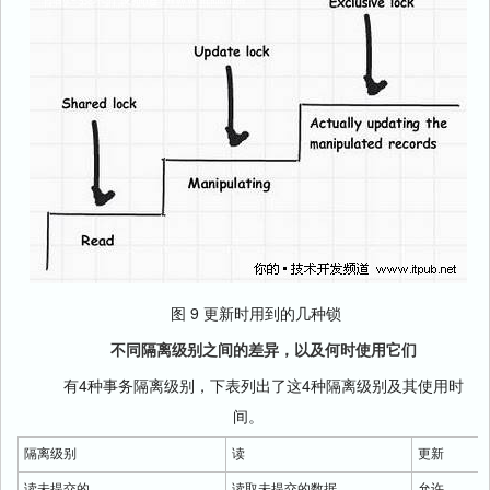
图 9 更新时用到的几种锁
不同隔离级别之间的差异，以及何时使用它们
有4种事务隔离级别，下表列出了这4种隔离级别及其使用时
间。
隔离级别
读
更新
读未提交的
读取未提交的数据
允许