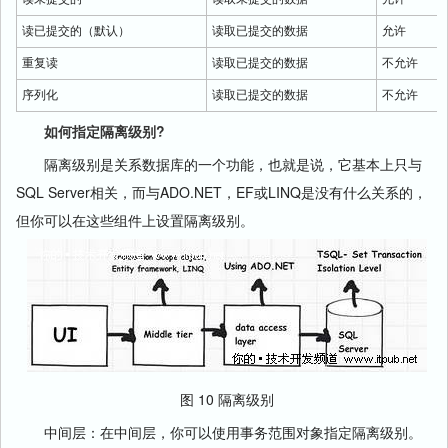
读已提交的（默认）
读取已提交的数据
允许
重复读
读取已提交的数据
不允许
序列化
读取已提交的数据
不允许
如何指定隔离级别?
隔离级别是关系数据库的一个功能，也就是说，它基本上只与
SQL Server相关，而与ADO.NET，EF或LINQ是没有什么关系的，
但你可以在这些组件上设置隔离级别。
图 10 隔离级别
中间层：在中间层，你可以使用事务范围对象指定隔离级别。