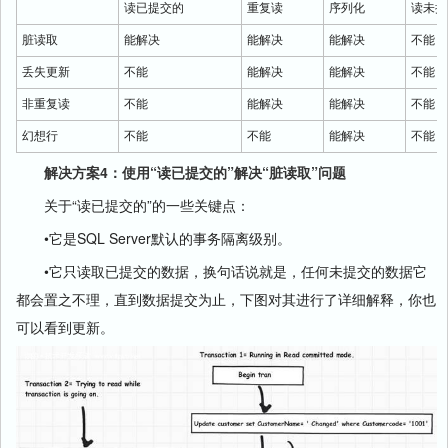
读已提交的
重复读
序列化
读未提
脏读取
能解决
能解决
能解决
不能
丢失更新
不能
能解决
能解决
不能
非重复读
不能
能解决
能解决
不能
幻想行
不能
不能
能解决
不能
解决方案4：使用“读已提交的”解决“脏读取”问题
关于“读已提交的”的一些关键点：
•它是SQL Server默认的事务隔离级别。
•它只读取已提交的数据，换句话说就是，任何未提交的数据它
都会置之不理，直到数据提交为止，下图对其进行了详细解释，你也
可以看到更新。