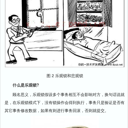
图 2 乐观锁和悲观锁
什么是乐观锁?
顾名思义，乐观锁假设多个事务相互不会影响对方，换句话说就
是，在乐观锁模式下，没有锁操作会得到执行，事务只是验证是否有
其它事务修改数据，如果有则进行事务回滚，否则就提交。