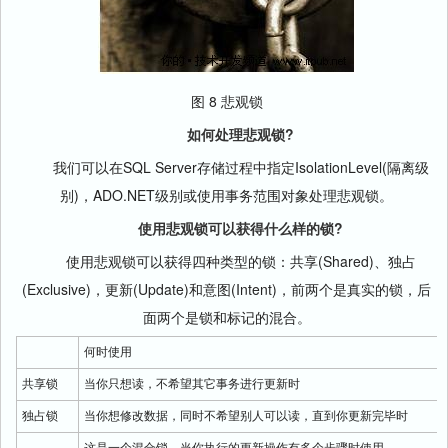
图 8 悲观锁
如何处理悲观锁?
我们可以在SQL Server存储过程中指定IsolationLevel(隔离级
别)，ADO.NET级别或使用事务范围对象处理悲观锁。
使用悲观锁可以获得什么样的锁?
使用悲观锁可以获得四种类型的锁：共享(Shared)、独占
(Exclusive)，更新(Update)和意图(Intent)，前两个是真实的锁，后
面两个是锁和标记的混合。
何时使用
共享锁
当你只想读，不希望其它事务进行更新时
独占锁
当你想修改数据，同时不希望别人可以读，直到你更新完毕时