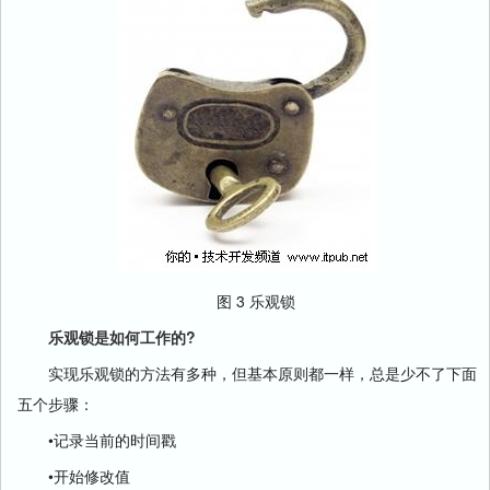
图 3 乐观锁
乐观锁是如何工作的?
实现乐观锁的方法有多种，但基本原则都一样，总是少不了下面
五个步骤：
•记录当前的时间戳
•开始修改值