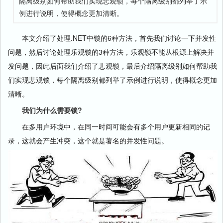
隔离级别如何帮助我们实现悲观锁，每个隔离级别都列举了示
例进行说明，使得概念更加清晰。
本文介绍了处理.NET中锁的6种方法，首先我们讨论一下并发性
问题，然后讨论处理乐观锁的3种方法，乐观锁不能从根源上解决并
发问题，因此后面我们介绍了悲观锁，最后介绍隔离级别如何帮助我
们实现悲观锁，每个隔离级别都列举了示例进行说明，使得概念更加
清晰。
我们为什么需要锁?
在多用户环境中，在同一时间可能会有多个用户更新相同的记
录，这就会产生冲突，这个就是著名的并发性问题。