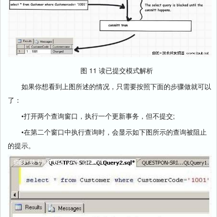
图 11 读已提交模式解析
如果你想看到上图所述的情况，只需要按照下面的步骤做就可以
了：
•打开两个查询窗口，执行一个更新事务，但不提交;
•在第二个窗口中执行查询时，会显示如下图所示的查询被阻止
的提示。