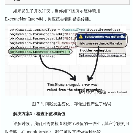
如果发生了并发冲突，当你如下图所示这样调用
ExecuteNonQuery时，你应该会看到错误传播。
图 7 时间戳发生变化，存储过程产生了错误
解决方案3：检查旧值和新值
许多时候，我们只需要检查相关字段值的一致性，其它字段则可
以忽略，在update语句中，我们可以直接做这种比较。