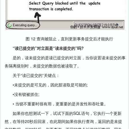
图 12 查询被阻止，直到更新事务提交后才能执行
“读已提交的”对立面是“读未提交的”吗?
是的，读未提交的是读已提交的对立面，当你设置读未提交的事
务隔离级别时，未提交的数据也被读取了。
关于“读已提交的”关键点：
•未提交的是可见的，因此脏读取是可能的;
•没有锁被抓住;
• 当锁不重要时很有用，更重要的是并发性和吞吐量。
如果你也想测试一下，试试下面的SQL语句，它执行一个更新
然，在等待20秒后回滚，在此期间如果你执行查询，返回的是未提