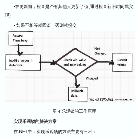
•在更新前，检查是否有其他人更新了值(通过检查新旧时间戳实
现)
• 如果不相等就回滚，否则就提交
图 4 乐观锁的工作原理
实现乐观锁的解决方案
在.NET中，实现乐观锁的方法主要有三种：