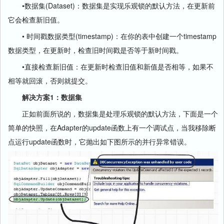
•数据集(Dataset)：数据集是实现乐观锁的默认方法，在更新前
它会检查新旧值。
• 时间戳数据类型(timestamp)：在你的表中创建一个timestamp
数据类型，在更新时，检查旧时间戳是否等于新时间戳。
•直接检查新旧值：在更新时检查旧值和新值是否相等，如果不
相等就回滚，否则就提交。
解决方案1：数据集
正如前面所说的，数据集是处理乐观锁的默认方法，下面是一个
简单的快照，在Adapter的update函数上有一个调试点，当我移除断
点运行update函数时，它抛出如下图所示的并行异常错误。