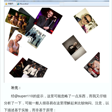
补充：
经@super110的提示，这里可能忽略了一点东西，而我又仔细
分析了一下，可能一般人很容易在这里理解起来比较纳闷。注意，以
下描述基于实验，而非基于原理：