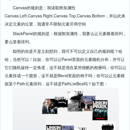
Canvas的规则是：我读取附加属性
Canvas.Left,Canvas.Right,Canvas.Top,Canvas.Bottom，并以此来
决定元素的位置，我通常不限制元素开用空间
StackPanel的规则是：根据附加属性，我要么让元素横着排列，
要么竖着排列。
聪明的你是不是立刻想到，我可不可以定义自己的规则呢？哈
哈，当然可以！比如，你可以让Panel里面的元素随机分布，并可让
它们随机旋转一定角度，这不就是现在某些很酷的相册吗；你可以让
元素排成一个圆形，这不就是Blend里面的例子吗；你可以让元素根
据某个Path元素排列，这不就是PathListBox吗？如下图：