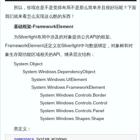
所以，你现在是不是觉得布局不是那么简单并且很好玩呢？下面
我们就来看怎么实现这么酷的东西！
基础框架-FrameworkElement
为Silverlight布局中涉及的对象提供公共API的框架。
FrameworkElement还定义在Silverlight中与数据绑定，对象树和对
象生存期功能区域相关的API。
继承层次结构：
System.Object
System.Windows.DependencyObject
System.Windows.UIElement
System.Windows.FrameworkElement
System.Windows.Controls.Border
System.Windows.Controls.Control
System.Windows.Controls.Panel
System.Windows.Shapes.Shape
类定义：
namespace
 System.Windows