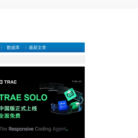
数据库
最新文章