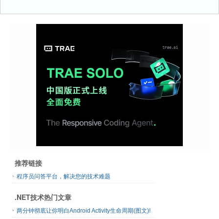
推荐链接
程序员问答平台，解决您的技术难题
.NET技术热门文章
两分钟彻底让你明白Android Activity生命周期(图文)!