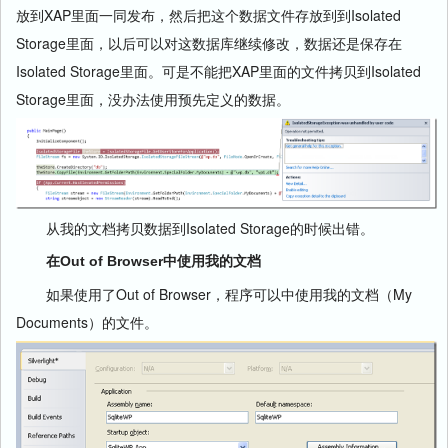
放到XAP里面一同发布，然后把这个数据文件存放到到Isolated
Storage里面，以后可以对这数据库继续修改，数据还是保存在
Isolated Storage里面。可是不能把XAP里面的文件拷贝到Isolated
Storage里面，没办法使用预先定义的数据。
从我的文档拷贝数据到Isolated Storage的时候出错。
在Out of Browser中使用我的文档
如果使用了Out of Browser，程序可以中使用我的文档（My
Documents）的文件。