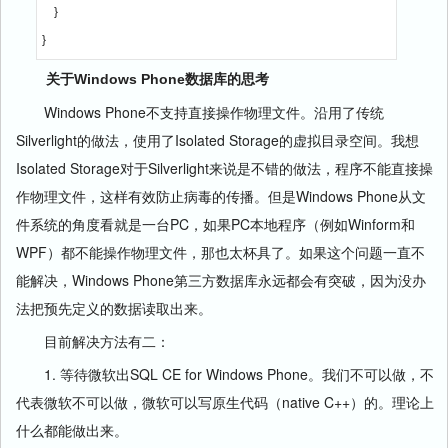
    }
}
关于Windows Phone数据库的思考
Windows Phone不支持直接操作物理文件。沿用了传统
Silverlight的做法，使用了Isolated Storage的虚拟目录空间。我想
Isolated Storage对于Silverlight来说是不错的做法，程序不能直接操
作物理文件，这样有效防止病毒的传播。但是Windows Phone从文
件系统的角度看就是一台PC，如果PC本地程序（例如Winform和
WPF）都不能操作物理文件，那也太杯具了。如果这个问题一直不
能解决，Windows Phone第三方数据库永远都会有突破，因为没办
法把预先定义的数据读取出来。
目前解决方法有二：
1. 等待微软出SQL CE for Windows Phone。我们不可以做，不
代表微软不可以做，微软可以写原生代码（native C++）的。理论上
什么都能做出来。