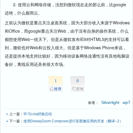
2. 使用云和网络存储，没想到微软现在走的那么前，比google
还绝，什么都用云。
之前认为微软是重点关注桌面系统，因为大部分收入来源于Windows
和Office，而google重点关注Web，由于没有自身的操作系统，什么
都想使用Web一统天下。但是从微软发布IE9对HTML5的支持可以看
到，微软也对Web和云投入很大。但是基于Windows Phone来说，
还是提供本地支持比较好，因为移动设备网络连通性没有其他电脑设
备好，离线应用还具有很大市场。
1
0
Silverlight
wp7
标签：
«
上一篇：
学习Linq经验总结
»
下一篇：
使用DeeepZoom Composer进行富图像应用的开发（翻译--2）