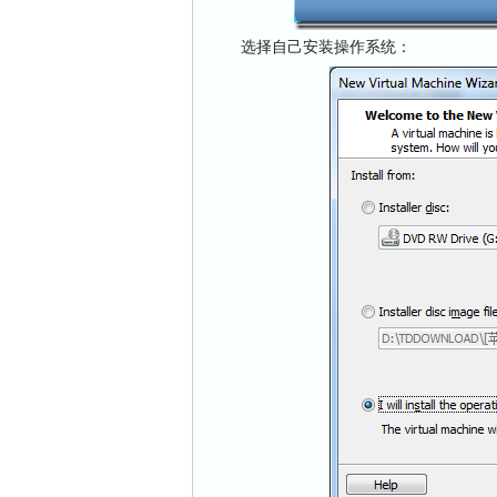
选择自己安装操作系统：