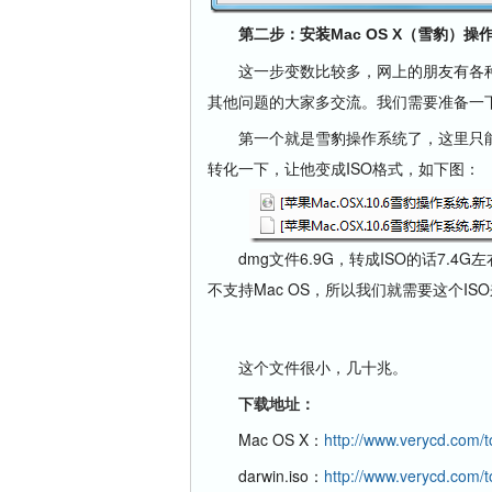
第二步：安装Mac OS X（雪豹）操
这一步变数比较多，网上的朋友有各种
其他问题的大家多交流。我们需要准备一
第一个就是雪豹操作系统了，这里只能下到
转化一下，让他变成ISO格式，如下图：
dmg文件6.9G，转成ISO的话7.4G左右
不支持Mac OS，所以我们就需要这个I
这个文件很小，几十兆。
下载地址：
Mac OS X：
http://www.verycd.com/
darwin.iso：
http://www.verycd.com/