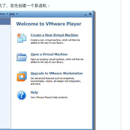
了。首先创建一个新虚机：