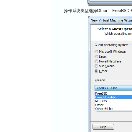
操作系统类型选择Other – FreeBSD