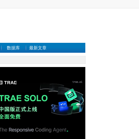
数据库
最新文章