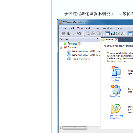
安装过程我这里就不细说了，比较简