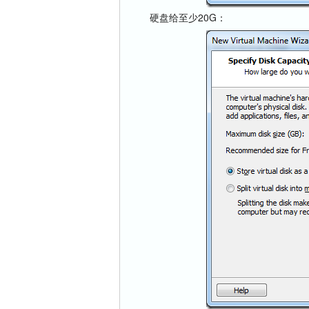
硬盘给至少20G：