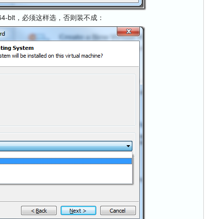
 64-bit，必须这样选，否则装不成：