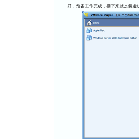
好，预备工作完成，接下来就是装虚机