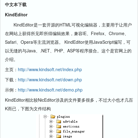
中文本下载
KindEditor
KindEditor是一套开源的HTML可视化编辑器，主要用于让用户
在网站上获得所见即所得编辑效果，兼容IE、Firefox、Chrome、
Safari、Opera等主流浏览器。 KindEditor使用JavaScript编写，可
以无缝的与Java、.NET、PHP、ASP等程序接合。这个是官网上的
介绍。
主页：
http://www.kindsoft.net/index.php
下载：
http://www.kindsoft.net/down.php
示例：
http://www.kindsoft.net/demo.php
KindEditor相比较NicEditor涉及的文件要多很多，不过大小也才几百
K而已，下图为文件结构