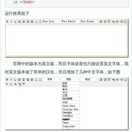
16
</
html
>
运行效果如下
官网中的版本为英文版，而且字体设置也只能设置英文字体，我
对英文版本做了简单的汉化，并且增加了几种中文字体，如下图