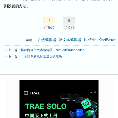
到设置的方法。
2
0
在线编辑器
富文本编辑器
NicEdit
KindEditor
标签：
«
上一篇：
推荐两款富文本编辑器：NicEdit和Kindeditor
»
下一篇：
一个简单的鼠标划过切换效果