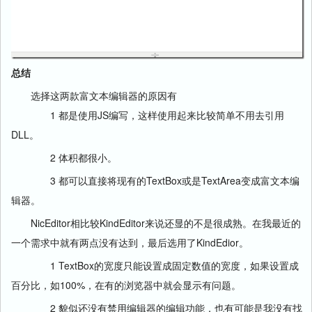
总结
选择这两款富文本编辑器的原因有
1 都是使用JS编写，这样使用起来比较简单不用去引用
DLL。
2 体积都很小。
3 都可以直接将现有的TextBox或是TextArea变成富文本编
辑器。
NicEditor相比较KindEditor来说还显的不是很成熟。在我最近的
一个需求中就有两点没有达到，最后选用了KindEdior。
1 TextBox的宽度只能设置成固定数值的宽度，如果设置成
百分比，如100%，在有的浏览器中就会显示有问题。
2 貌似还没有禁用编辑器的编辑功能，也有可能是我没有找