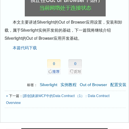
本文主要讲述Silverlight的Out of Browser应用设置，安装和卸
载，属于Silverlight实例开发前的基础，下一篇我将继续介绍
Silverlight的Out of Browser应用开发基础。
本篇代码下载
0
0
Silverlight
实例教程
Out of Browser
配置安装
标签：
»
下一篇：
[原创]谈谈WCF中的Data Contract （1）：Data Contract
Overview