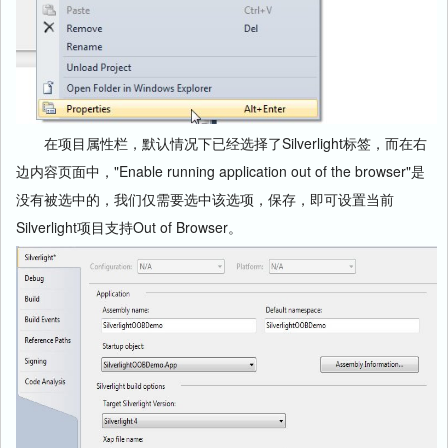
在项目属性栏，默认情况下已经选择了Silverlight标签，而在右
边内容页面中，"Enable running application out of the browser"是
没有被选中的，我们仅需要选中该选项，保存，即可设置当前
Silverlight项目支持Out of Browser。