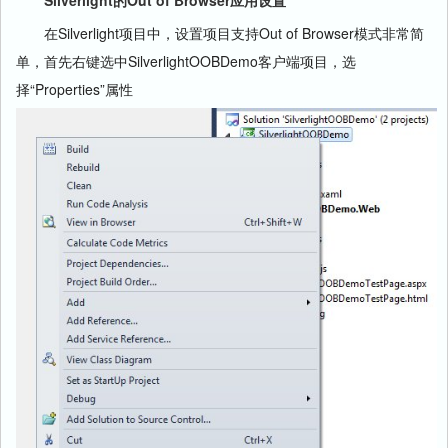
Silverlight的Out of Browser应用
设置
在Silverlight项目中，设置项目支持Out of Browser模式非常简
单，首先右键选中SilverlightOOBDemo客户端项目，选
择“Properties”属性