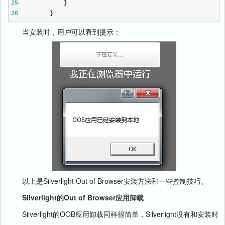
25
}
26
}
当安装时，用户可以看到提示：
以上是Silverlight Out of Browser安装方法和一些控制技巧。
Silverlight的Out of Browser应用
卸载
Silverlight的OOB应用卸载同样很简单，Silverlight没有和安装时