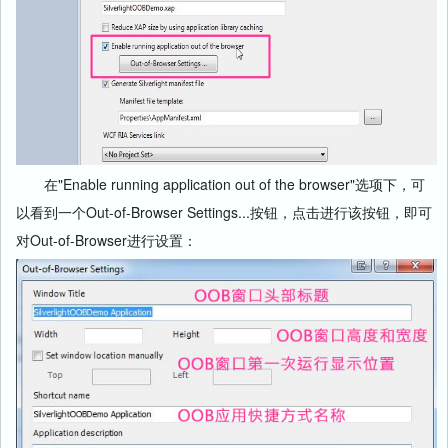
在"Enable running application out of the browser"选项下，可
以看到一个Out-of-Browser Settings...按钮，点击进行该按钮，即可
对Out-of-Browser进行设置：