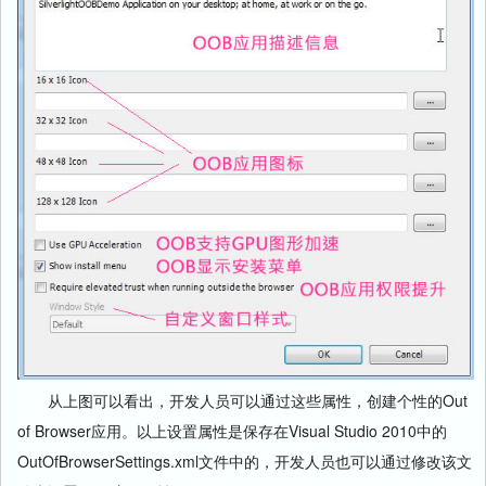
从上图可以看出，开发人员可以通过这些属性，创建个性的Out
of Browser应用。以上设置属性是保存在Visual Studio 2010中的
OutOfBrowserSettings.xml文件中的，开发人员也可以通过修改该文