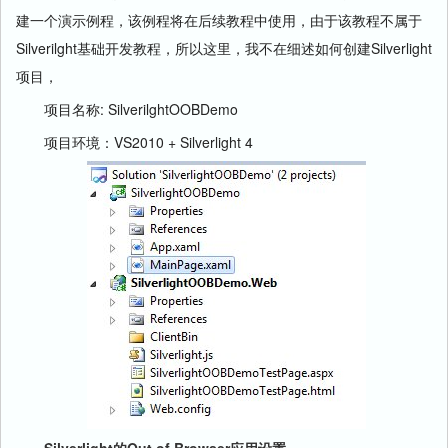
建一个演示例程，该例程将在后续教程中使用，由于该教程不属于
Silverilght基础开发教程，所以这里，我不在细述如何创建Silverlight
项目，
项目名称: SilverilghtOOBDemo
项目环境：VS2010 + Silverlight 4