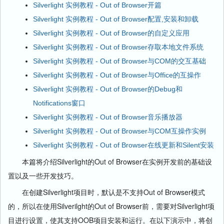
Silverlight 实例教程 - Out of Browser开篇
Silverlight 实例教程 - Out of Browser配置,安装和卸载
Silverlight 实例教程 - Out of Browser的自定义应用
Silverlight 实例教程 - Out of Browser存取本地文件系统
Silverlight 实例教程 - Out of Browser与COM的交互基础
Silverlight 实例教程 - Out of Browser与Office的互操作
Silverlight 实例教程 - Out of Browser的Debug和
Notifications窗口
Silverlight 实例教程 - Out of Browser音乐播放器
Silverlight 实例教程 - Out of Browser与COM互操作实例
Silverlight 实例教程 - Out of Browser在线更新和Silent安装
本篇将介绍Silverlight的Out of Browser在实例开发前的基础设
置以及一些开发技巧。
在创建Silverlight项目时，默认是不支持Out of Browser模式
的，所以在使用Silverilght的Out of Browser前，需要对Silverlight项
目进行设置，使其支持OOB项目安装和运行。在以下演示中，将创