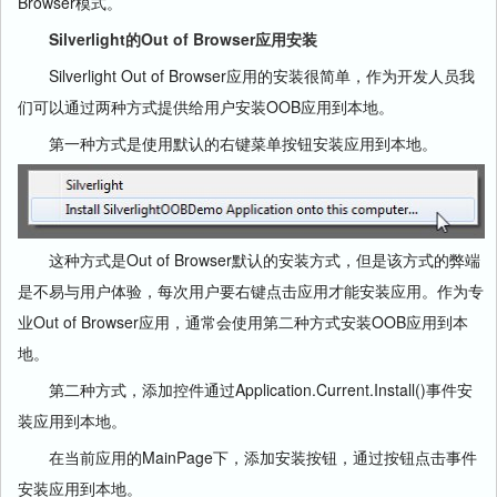
Browser模式。
Silverlight的Out of Browser应用
安装
Silverlight Out of Browser应用的安装很简单，作为开发人员我
们可以通过两种方式提供给用户安装OOB应用到本地。
第一种方式是使用默认的右键菜单按钮安装应用到本地。
这种方式是Out of Browser默认的安装方式，但是该方式的弊端
是不易与用户体验，每次用户要右键点击应用才能安装应用。作为专
业Out of Browser应用，通常会使用第二种方式安装OOB应用到本
地。
第二种方式，添加控件通过Application.Current.Install()事件安
装应用到本地。
在当前应用的MainPage下，添加安装按钮，通过按钮点击事件
安装应用到本地。