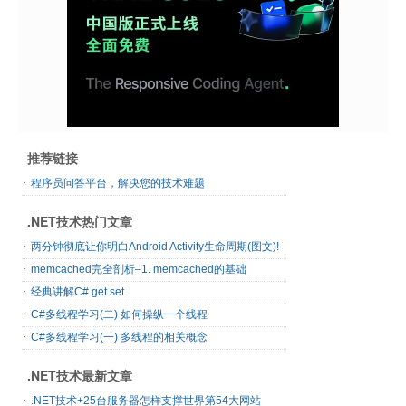
推荐链接
程序员问答平台，解决您的技术难题
.NET技术热门文章
两分钟彻底让你明白Android Activity生命周期(图文)!
memcached完全剖析–1. memcached的基础
经典讲解C# get set
C#多线程学习(二) 如何操纵一个线程
C#多线程学习(一) 多线程的相关概念
.NET技术最新文章
.NET技术+25台服务器怎样支撑世界第54大网站