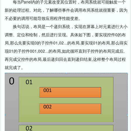
每当Panel内的子元素改变其位置时，布局系统就可能触发一个
新的处理过程。对此，了解哪些事件会调用布局系统就很重要，因为
不必要的调用可能导致应用程序性能变差。
换句话说，布局是一个递归系统，实现在屏幕上对元素进行大小
调整、定位和绘制，然后进行呈现。具体如下图，要实现控件0的布
局,那么先要实现0的子控件01,02...的布局,要实现01的布局,那么得实
现01的子控件001,002...的布局,如此循环直到子控件的布局完成后,
再完成父控件的布局,最后递归回去直到递归结束,这样整个布局过程
就完成了。