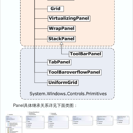
Panel具体继承关系详见下面类图：