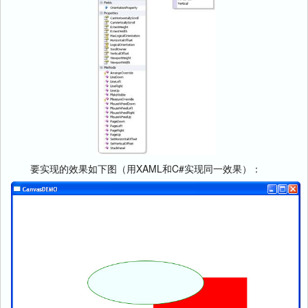
要实现的效果如下图（用XAML和C#实现同一效果）：