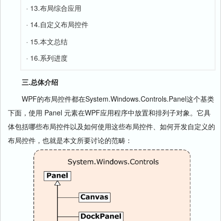
· 13.布局综合应用
· 14.
自定义布局控件
· 15.本文总结
· 16.系列进度
三.总体介绍
WPF的布局控件都在System.Windows.Controls.Panel这个基类
下面，使用 Panel 元素在WPF应用程序中放置和排列子对象。它具
体包括哪些布局控件以及如何使用这些布局控件、如何开发自定义的
布局控件，也就是本文所要讨论的范畴：