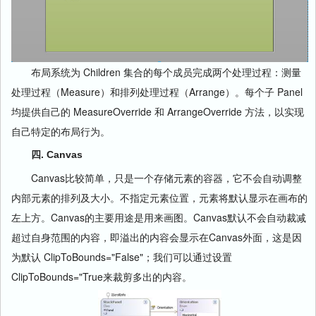
布局系统为 Children 集合的每个成员完成两个处理过程：测量
处理过程（Measure）和排列处理过程（Arrange）。每个子 Panel
均提供自己的 MeasureOverride 和 ArrangeOverride 方法，以实现
自己特定的布局行为。
四. Canvas
Canvas比较简单，只是一个存储元素的容器，它不会自动调整
内部元素的排列及大小。不指定元素位置，元素将默认显示在画布的
左上方。Canvas的主要用途是用来画图。Canvas默认不会自动裁减
超过自身范围的内容，即溢出的内容会显示在Canvas外面，这是因
为默认 ClipToBounds="False"；我们可以通过设置
ClipToBounds="True来裁剪多出的内容。