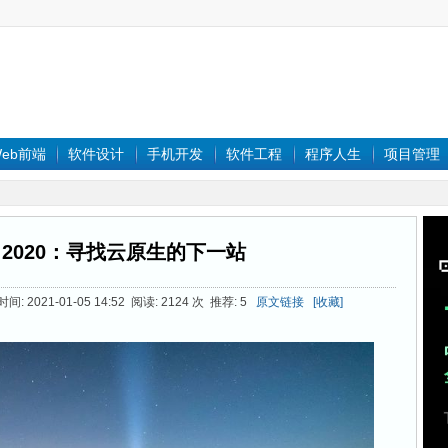
eb前端
软件设计
手机开发
软件工程
程序人生
项目管理
 2020：寻找云原生的下一站
2021-01-05 14:52 阅读: 2124 次 推荐: 5
原文链接
[收藏]