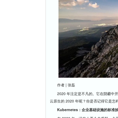
作者 | 张磊
2020 年注定是不凡的。它在阴霾中
云原生的 2020 年呢？你是否记得它是
Kubernetes：企业基础设施的标准