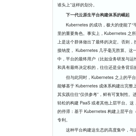
谁头上”这样的划分。
下一代云原生平台构建体系的崛起
Kubernetes 的成功，极大的使能了“
里的重要角色。事实上，Kubernetes 
上是这个群体做出了最终的决定。否则，按照
接纳度， Kubernetes 几乎毫无胜
中，平台的最终用户（比如业务研发与运维
和具有最终决定权的，往往还是业务背后
但与此同时，Kubernetes 之上
能够基于 Kubernetes 成体系构
其实践往往“仅供参考”，鲜有可复制性。
轻松的构建 PaaS 或者其他上层平台。这
的停滞：基于 Kubernetes 构建上层平
专利。
这种平台构建这生态的高度集中，与云原