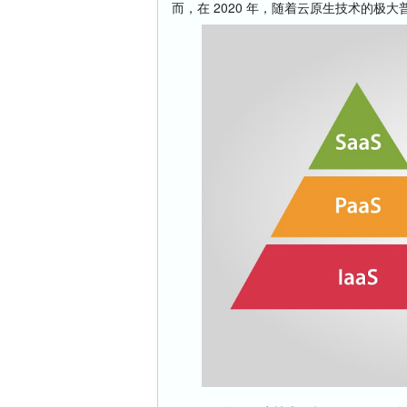
而，在 2020 年，随着云原生技术的