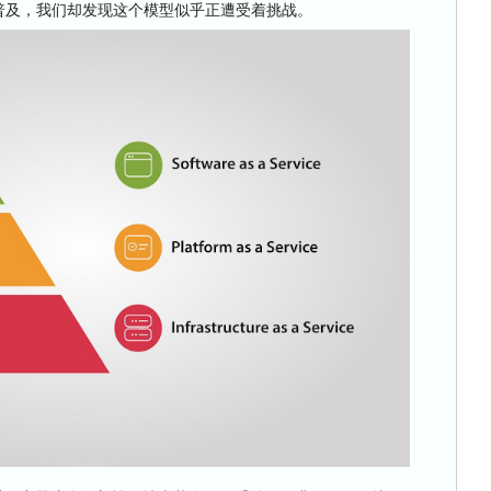
极大普及，我们却发现这个模型似乎正遭受着挑战。