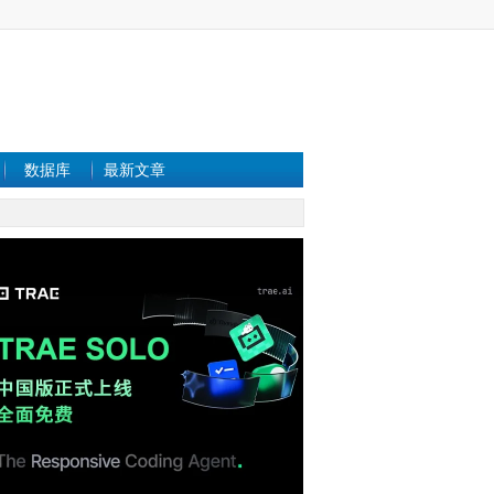
数据库
最新文章