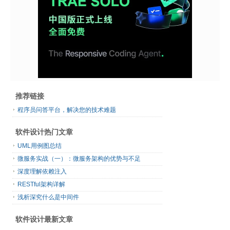
推荐链接
程序员问答平台，解决您的技术难题
软件设计热门文章
UML用例图总结
微服务实战（一）：微服务架构的优势与不足
深度理解依赖注入
RESTful架构详解
浅析深究什么是中间件
软件设计最新文章