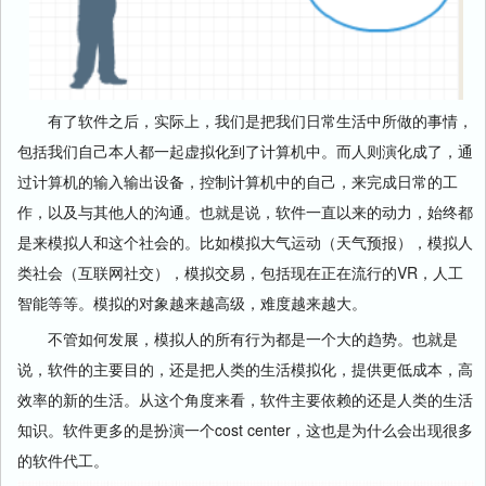
有了软件之后，实际上，我们是把我们日常生活中所做的事情，
包括我们自己本人都一起虚拟化到了计算机中。而人则演化成了，通
过计算机的输入输出设备，控制计算机中的自己，来完成日常的工
作，以及与其他人的沟通。也就是说，软件一直以来的动力，始终都
是来模拟人和这个社会的。比如模拟大气运动（天气预报），模拟人
类社会（互联网社交），模拟交易，包括现在正在流行的VR，人工
智能等等。模拟的对象越来越高级，难度越来越大。
不管如何发展，模拟人的所有行为都是一个大的趋势。也就是
说，软件的主要目的，还是把人类的生活模拟化，提供更低成本，高
效率的新的生活。从这个角度来看，软件主要依赖的还是人类的生活
知识。软件更多的是扮演一个cost center，这也是为什么会出现很多
的软件代工。