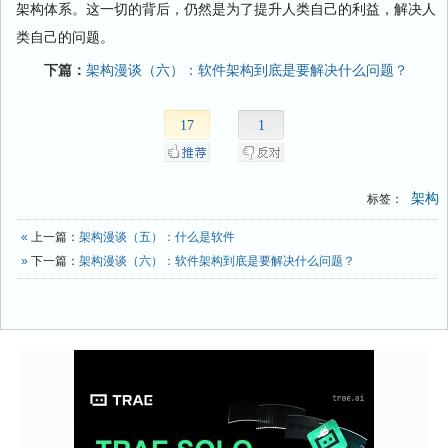
架构体系。这一切的背后，仍然是为了提升人类自己的利益，解决人
类自己的问题。
下篇：
架构漫谈（六）：软件架构到底是要解决什么问题？
17
1
架构
标签：
«
上一篇：
架构漫谈（五）：什么是软件
»
下一篇：
架构漫谈（六）：软件架构到底是要解决什么问题？