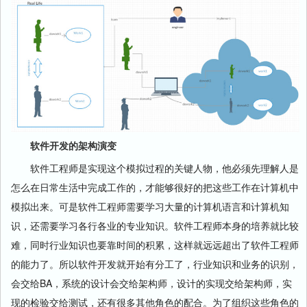
软件开发的架构演变
软件工程师是实现这个模拟过程的关键人物，他必须先理解人是
怎么在日常生活中完成工作的，才能够很好的把这些工作在计算机中
模拟出来。可是软件工程师需要学习大量的计算机语言和计算机知
识，还需要学习各行各业的专业知识。软件工程师本身的培养就比较
难，同时行业知识也要靠时间的积累，这样就远远超出了软件工程师
的能力了。所以软件开发就开始有分工了，行业知识和业务的识别，
会交给BA，系统的设计会交给架构师，设计的实现交给架构师，实
现的检验交给测试，还有很多其他角色的配合。为了组织这些角色的