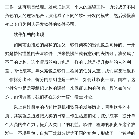
工作，还有项目经理。这就把原来一个人的连续工作，拆分成了不同
角色的人的连续配合，演化成了不同的软件开发的模式。然后慢慢演
变出专门为别人开发软件的软件公司。
软件架构的出现
如同前面描述的架构的定义，软件架构的出现也是同样的。一开
始是懵懵懂懂的去写软件，后来慢慢的就有意识的去切分，演变成了
不同的架构。这个背后的动力也是一样的，就是提升参与的人的利
益，降低成本。导火索也是软件工程师的任务太重，我们需要把很多
工作拆分出来。拆分的原则也是一样的，如何让权责一致。同样，这
个拆分也是需要组织架构的调整，来保证架构的落地。具体如何分
拆，如何调整，我们将在另外一篇中着重讨论。
以上通过简单的描述计算机和软件的发展历史，阐明软件的本
质，其实就是通过把人类的日常工作生活虚拟化，减少成本，提升单
个人员的生产力，提升人类自己的利益。软件工程师的职责在这个浪
潮中，不堪重负，自然而然就分拆为不同的角色，形成了一个独特的