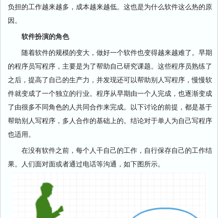
负担的工作越来越多，成本越来越低。这也是为什么软件这么热的原
因。
软件扮演的角色
随着软件的规模的变大，做好一个软件也变得越来越难了。早期
的程序员写程序，主要是为了帮助自己研究课题。这些程序员熟练了
之后，提高了自己的生产力，并发现还可以帮助别人写程序，慢慢软
件就变成了一个独立的行业。程序从早期由一个人完成，也逐渐变成
了由很多不同角色的人共同合作来完成。以下讨论的前提，都是基于
帮助别人写程序，多人合作的基础上的。结论对于单人为自己写程序
也适用。
在没有软件之前，每个人干自己的工作，自行保存自己的工作结
果。人们面对面或者通过电话等沟通，如下图所示。