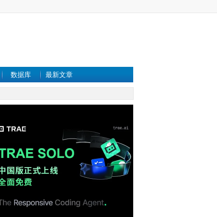
数据库
最新文章