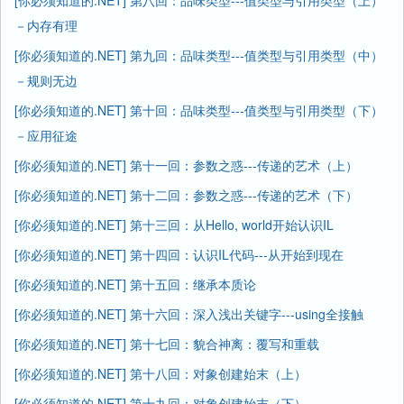
[你必须知道的.NET] 第八回：品味类型---值类型与引用类型（上）
－内存有理
[你必须知道的.NET] 第九回：品味类型---值类型与引用类型（中）
－规则无边
[你必须知道的.NET] 第十回：品味类型---值类型与引用类型（下）
－应用征途
[你必须知道的.NET] 第十一回：参数之惑---传递的艺术（上）
[你必须知道的.NET] 第十二回：参数之惑---传递的艺术（下）
[你必须知道的.NET] 第十三回：从Hello, world开始认识IL
[你必须知道的.NET] 第十四回：认识IL代码---从开始到现在
[你必须知道的.NET] 第十五回：继承本质论
[你必须知道的.NET] 第十六回：深入浅出关键字---using全接触
[你必须知道的.NET] 第十七回：貌合神离：覆写和重载
[你必须知道的.NET] 第十八回：对象创建始末（上）
[你必须知道的.NET] 第十九回：对象创建始末（下）