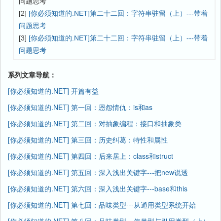
问题思考
[2]
[你必须知道的.NET]第二十二回：字符串驻留（上）---带着
问题思考
[3]
[你必须知道的.NET]第二十二回：字符串驻留（上）---带着
问题思考
系列文章导航：
[你必须知道的.NET] 开篇有益
[你必须知道的.NET] 第一回：恩怨情仇：is和as
[你必须知道的.NET] 第二回：对抽象编程：接口和抽象类
[你必须知道的.NET] 第三回：历史纠葛：特性和属性
[你必须知道的.NET] 第四回：后来居上：class和struct
[你必须知道的.NET] 第五回：深入浅出关键字---把new说透
[你必须知道的.NET] 第六回：深入浅出关键字---base和this
[你必须知道的.NET] 第七回：品味类型---从通用类型系统开始