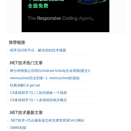
推荐链接
程序员问答平台，解决您的技术难题
.NET技术热门文章
两分钟彻底让你明白Android Activity生命周期(图文)!
memcached完全剖析–1. memcached的基础
经典讲解C# get set
C#多线程学习(二) 如何操纵一个线程
C#多线程学习(一) 多线程的相关概念
.NET技术最新文章
.NET技术+25台服务器怎样支撑世界第54大网站
OWIN初探