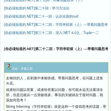
[你必须知道的.NET]第二十回：学习方法论
[你必须知道的.NET]第二十一回：认识全面的null
[你必须知道的.NET]第二十二回：字符串驻留（上）---带着问题思考
[你必须知道的.NET]第三十二回，深入.NET 4.0之，Tuple一二
[你必须知道的.NET]第二十二回：字符串驻留（上）---带着问题思考
说在，开篇之前
走钢丝的人，在刺激中体验快感。带着问题思考，在问题上迸发
火花。
或者给问题以答案，或者给答案以问题，你可能永远无法看清全
部，但是总能从一点突破很多。事实的关键就在于面对问题，我
该如何思考？
String Interning（字符串驻留）就是这样一个值得思考的话题，带