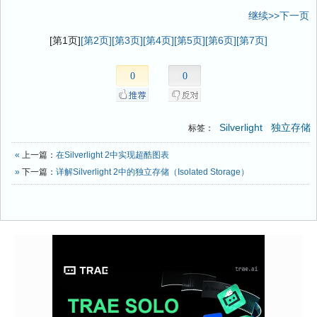
继续>>下一页
[第1页]
[第2页]
[第3页]
[第4页]
[第5页]
[第6页]
[第7页]
0
0
Silverlight
独立存储
标签：
«
上一篇：
在Silverlight 2中实现超酷图表
»
下一篇：
详解Silverlight 2中的独立存储（Isolated Storage）