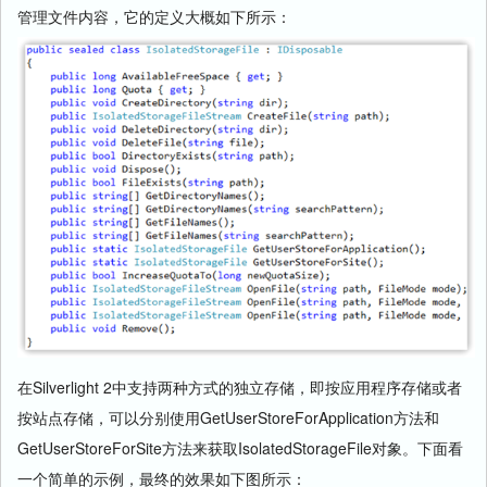
管理文件内容，它的定义大概如下所示：
在Silverlight 2中支持两种方式的独立存储，即按应用程序存储或者
按站点存储，可以分别使用GetUserStoreForApplication方法和
GetUserStoreForSite方法来获取IsolatedStorageFile对象。下面看
一个简单的示例，最终的效果如下图所示：