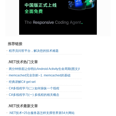
推荐链接
程序员问答平台，解决您的技术难题
.NET技术热门文章
两分钟彻底让你明白Android Activity生命周期(图文)!
memcached完全剖析–1. memcached的基础
经典讲解C# get set
C#多线程学习(二) 如何操纵一个线程
C#多线程学习(一) 多线程的相关概念
.NET技术最新文章
.NET技术+25台服务器怎样支撑世界第54大网站