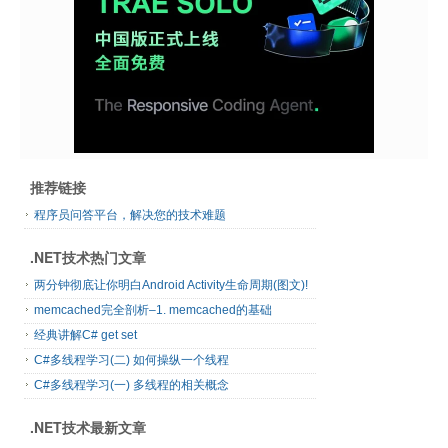
推荐链接
程序员问答平台，解决您的技术难题
.NET技术热门文章
两分钟彻底让你明白Android Activity生命周期(图文)!
memcached完全剖析–1. memcached的基础
经典讲解C# get set
C#多线程学习(二) 如何操纵一个线程
C#多线程学习(一) 多线程的相关概念
.NET技术最新文章