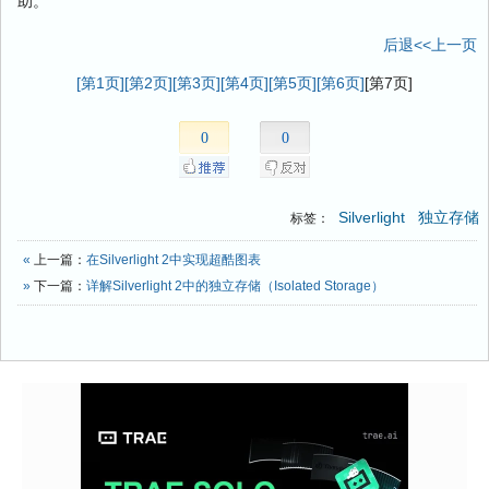
助。
后退<<上一页
[第1页]
[第2页]
[第3页]
[第4页]
[第5页]
[第6页]
[第7页]
0
0
Silverlight
独立存储
标签：
«
上一篇：
在Silverlight 2中实现超酷图表
»
下一篇：
详解Silverlight 2中的独立存储（Isolated Storage）