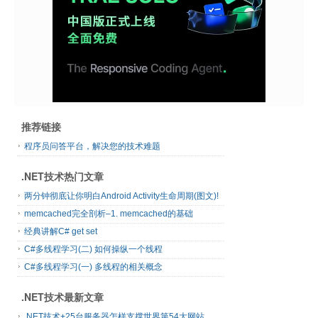
推荐链接
程序员问答平台，解决您的技术难题
.NET技术热门文章
两分钟彻底让你明白Android Activity生命周期(图文)!
memcached完全剖析–1. memcached的基础
经典讲解C# get set
C#多线程学习(二) 如何操纵一个线程
C#多线程学习(一) 多线程的相关概念
.NET技术最新文章
.NET技术+25台服务器怎样支撑世界第54大网站