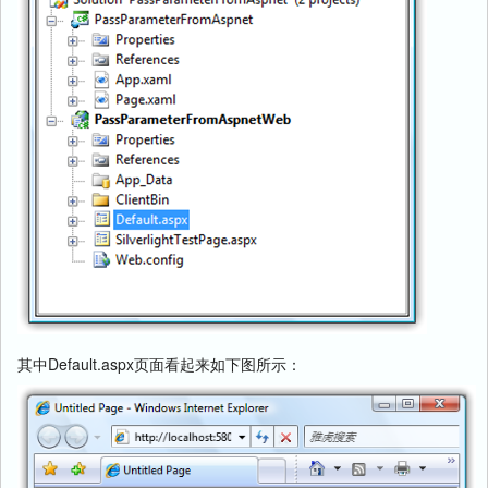
其中Default.aspx页面看起来如下图所示：