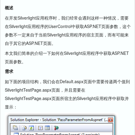
概述
在开发Silverlight应用程序时，我们经常会遇到这样一种情况，需要
在Silverlight应用程序的UserControl中获取ASP.NET页面参数，这个
参数不一定来自于当前Silverlight应用程序的宿主页面，而有可能来
自于其它的ASP.NET页面。
本文我们简单的介绍一下如何在Silverlight应用程序中获取ASP.NET
页面参数。
需求
如下面的项目结构，我们会在Default.aspx页面中需要传递两个值到
SilverlightTestPage.aspx页面，并且需要在
SilverlightTestPage.aspx页面所宿主的Silverlight应用程序中获取并
显示：