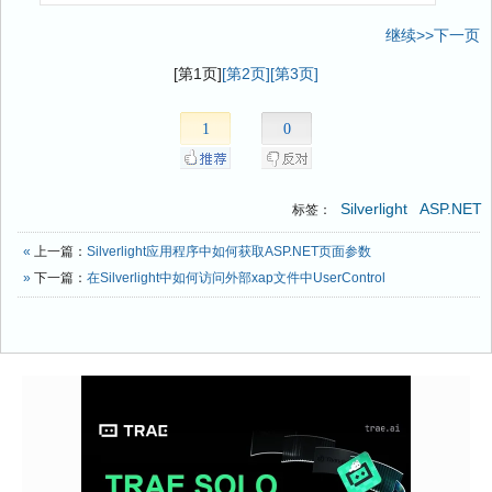
继续>>下一页
[第1页]
[第2页]
[第3页]
1
0
Silverlight
ASP.NET
标签：
«
上一篇：
Silverlight应用程序中如何获取ASP.NET页面参数
»
下一篇：
在Silverlight中如何访问外部xap文件中UserControl