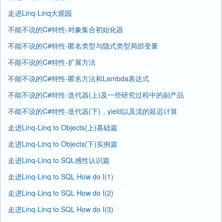
走进Linq-Linq大观园
不能不说的C#特性-对象集合初始化器
不能不说的C#特性-匿名类型与隐式类型局部变量
不能不说的C#特性-扩展方法
不能不说的C#特性-匿名方法和Lambda表达式
不能不说的C#特性-迭代器(上)及一些研究过程中的副产品
不能不说的C#特性-迭代器(下)，yield以及流的延迟计算
走进Linq-Linq to Objects(上)基础篇
走进Linq-Linq to Objects(下)实例篇
走进Linq-Linq to SQL感性认识篇
走进Linq-Linq to SQL How do I(1)
走进Linq-Linq to SQL How do I(2)
走进Linq-Linq to SQL How do I(3)