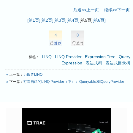
后退<<上一页
继续>>下一页
[第1页]
[第2页]
[第3页]
[第4页]
[第5页]
[第6页]
4
0
LINQ
LINQ Provider
Expression Tree
Query
标签：
Expression
表达式树
表达式目录树
«
上一篇：
万般皆LINQ
»
下一篇：
打造自己的LINQ Provider（中）：IQueryable和IQueryProvider