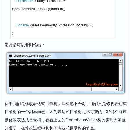
Expression 
modifyExpression = 
operationsVisitor.Modify(lambda);

Console
.WriteLine(modifyExpression.ToString());

}
运行后可以看到输出：
似乎我们是修改表达式目录树，其实也不全对，我们只是修改表达式
目录树的一个副本而已，因为表达式目录树是不可变的，我们不能直
接修改表达式目录树，看看上面的OperationsVisitor类的实现大家就
知道了，在修改过程中复制了表达式目录树的节点。