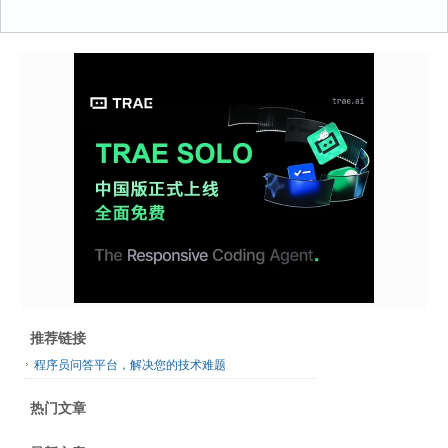
推荐链接
程序员问答平台，解决您的技术难题
热门文章