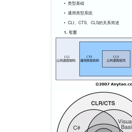
• 类型基础
• 通用类型系统
• CLI、CTS、CLS的关系简述
1. 引言