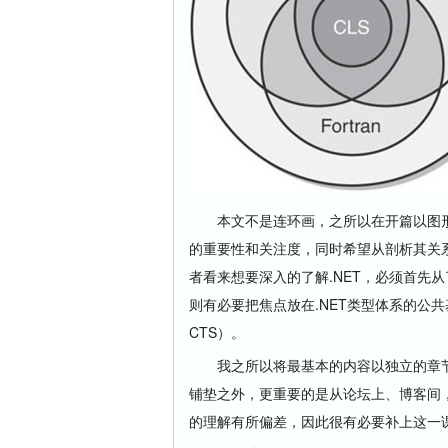
本文不是连环画，之所以在开篇以图形
的重要性和关注度，同时希望从剖析其关系和
者看来想要深入的了解.NET，必须首先
则有必要把焦点放在.NET类型体系的公共基础
CTS）。
我之所以将最基本的内容以独立的章节
铺垫之外，更重要的是从论坛上、博客间，我
的理解有所偏差，因此很有必要补上这一