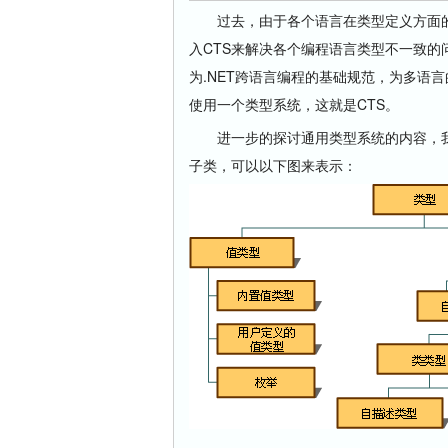
过去，由于各个语言在类型定义方面的不
入CTS来解决各个编程语言类型不一致的
为.NET跨语言编程的基础规范，为多语
使用一个类型系统，这就是CTS。
进一步的探讨通用类型系统的内容，我们
子类，可以以下图来表示：