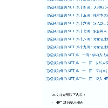
[你必须知道的.NET] 第十四回：认识IL代
[你必须知道的.NET] 第十五回：继承本质
[你必须知道的.NET] 第十六回：深入浅出关键
[你必须知道的.NET] 第十七回：貌合神
[你必须知道的.NET] 第十八回：对象创
[你必须知道的.NET] 第十九回：对象创
[你必须知道的.NET]第二十回：学习方法
[你必须知道的.NET]第二十一回：认识全面的
[你必须知道的.NET]第二十二回：字符串
[你必须知道的.NET]第三十二回，深入.NET 
本文将介绍以下内容：
• .NET 基础架构概念