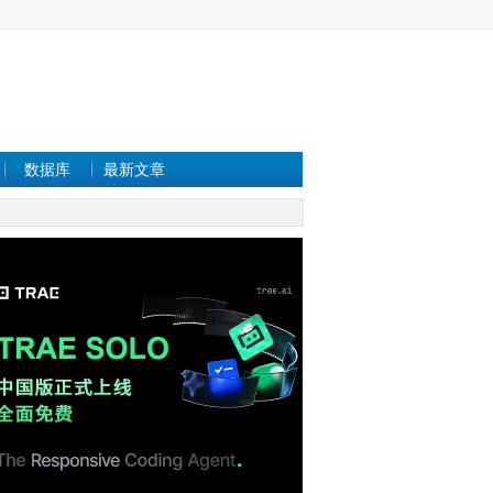
数据库
最新文章