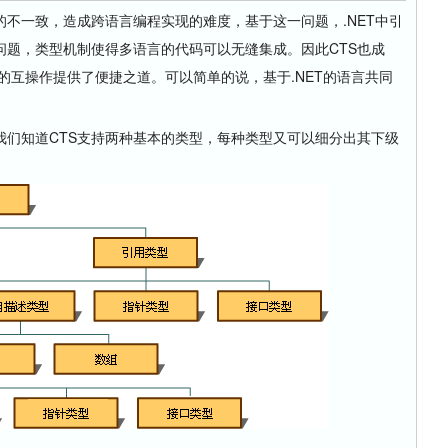
一致，造成跨语言编程实现的难度，基于这一问题，.NET中引
问题，类型机制使得多语言的代码可以无缝集成。因此CTS也成
言的互操作提供了便捷之道。可以简单的说，基于.NET的语言共同
知道CTS支持两种基本的类型，每种类型又可以细分出其下级