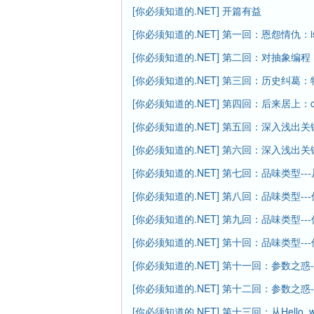
[你必须知道的.NET] 开篇有益
[你必须知道的.NET] 第一回：恩怨情仇：i
[你必须知道的.NET] 第二回：对抽象编
[你必须知道的.NET] 第三回：历史纠葛
[你必须知道的.NET] 第四回：后来居上：clas
[你必须知道的.NET] 第五回：深入浅出关键
[你必须知道的.NET] 第六回：深入浅出关键字-
[你必须知道的.NET] 第七回：品味类型-
[你必须知道的.NET] 第八回：品味类型
[你必须知道的.NET] 第九回：品味类型
[你必须知道的.NET] 第十回：品味类型
[你必须知道的.NET] 第十一回：参数之惑
[你必须知道的.NET] 第十二回：参数之惑
[你必须知道的.NET] 第十三回：从Hello, w