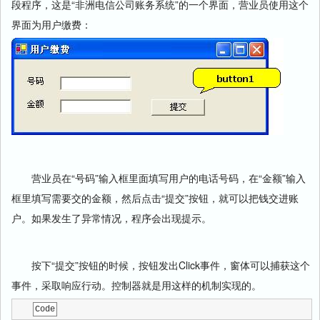
段程序，这是“非洲电信公司账务系统”的一个界面，营业员使用这个
界面为用户缴费：
营业员在“号码”输入框里面填写用户的电话号码，在“金额”输入
框里填写需要交的金额，然后点击“提交”按钮，就可以把钱交进账
户。如果发生了异常情况，程序会出现提示。
按下“提交”按钮的时候，按钮发出Click事件，窗体可以捕获这个
事件，采取响应行动。控制器就是用这样的机制实现的。
Code