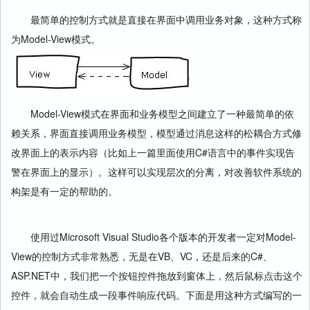
最简单的控制方式就是直接在界面中调用业务对象，这种方式称
为Model-View模式。
Model-View模式在界面和业务模型之间建立了一种最简单的依
赖关系，界面直接调用业务模型，模型通过消息这样的松耦合方式修
改界面上的表示内容（比如上一篇里面使用C#语言中的事件实现告
警在界面上的显示）。这样可以实现层次的分离，对改善软件系统的
构架是有一定的帮助的。
使用过Microsoft Visual Studio各个版本的开发者一定对Model-
View的控制方式非常熟悉，无是在VB、VC，还是后来的C#、
ASP.NET中，我们把一个按钮控件拖放到窗体上，然后鼠标点击这个
控件，就会自动生成一段事件响应代码。下面是用这种方式编写的一