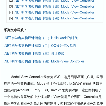
[2]
.NET初学者架构设计指南（四）Model-View-Controller
[3]
.NET初学者架构设计指南（四）Model-View-Controller
[4]
.NET初学者架构设计指南（四）Model-View-Controller
[5]
.NET初学者架构设计指南（四）Model-View-Controller
系列文章导航：
.NET初学者架构设计指南（一）Hello world的时代
.NET初学者架构设计指南（二）OO设计初次见面
.NET初学者架构设计指南（三）设计模式
.NET初学者架构设计指南（四）Model-View-Controller
Model-View-Controller简称为MVC，这是图形界面（GUI）应用
程序的一种架构形式。Model是业务领域层，比如我们在前面两篇里
面提到的Account、Entry、Bill、Invoice之类的对象，这些类构成了
一个电信账务系统的业务领域层；View就是用户界面；Controller是
指用户界面和业务对象之间的控制器，控制器的作用是从业务对象中