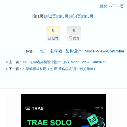
继续>>下一页
[第1页]
[第2页]
[第3页]
[第4页]
[第5页]
0
0
.NET
初学者
架构设计
Model-View-Controller
标签：
«
上一篇：
.NET初学者架构设计指南（四）Model-View-Controller
»
下一篇：
小菜编程成长记（七 用“策略模式”是一种好策略）