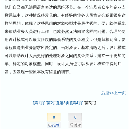
他们自己都无法用语言表达的思维环节。在一个涉及者众多的企业支
撑系统中，这种情况很常见的。有经验的业务人员肯定会积累很多这
样的思想，体现了这些思想的对象模型才是最优秀的。要让软件系统
来帮助业务人员进行工作，也就必然无法回避这样的问题。合理的使
用设计模式可以最大限度的降低系统的复杂程度，但是归根到底，复
杂程度是由业务需求所决定的。当对象设计基本清晰之后，设计模式
可以帮助设计人员更好的处理对象之间的复杂关系，建立一个更加简
单、稳定的对象模型。同时，设计人员也可以从设计模式中得到启
发，去发现一些原本没有留意的细节。
后退<<上一页
[第1页]
[第2页]
[第3页]
[第4页]
[第5页]
0
0