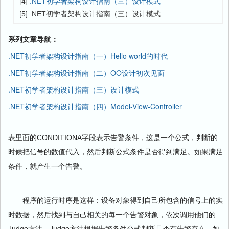
[4]
.NET初学者架构设计指南（三）设计模式
[5] .NET初学者架构设计指南（三）设计模式
系列文章导航：
.NET初学者架构设计指南（一）Hello world的时代
.NET初学者架构设计指南（二）OO设计初次见面
.NET初学者架构设计指南（三）设计模式
.NET初学者架构设计指南（四）Model-View-Controller
表里面的CONDITIONA字段表示告警条件，这是一个公式，判断的
时候把信号的数值代入，然后判断公式条件是否得到满足。如果满足
条件，就产生一个告警。
程序的运行时序是这样：设备对象得到自己所包含的信号上的实
时数据，然后找到与自己相关的每一个告警对象，依次调用他们的
Judge方法。Judge方法根据告警条件公式判断是否有告警存在，如