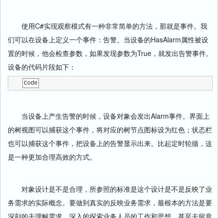
使用C#实现观察模式有一种非常简单的方法，那就是事件。我
们可以在设备上定义一个事件：告警。当设备的HasAlarm属性被设
置的时候，他会检查参数，如果发现参数为True，就发出告警事件。
设备的代码片段如下：
Code
当设备上产生告警的时候，设备对象会发出Alarm事件。界面上
的树视图可以捕获这个事件，将对应的树节点图标设为红色；状态栏
也可以捕获这个事件，把设备上的告警显示出来。比起定时轮循，这
是一种更加合理高效的方式。
对象设计是不是合理，所参照的标准是这个设计是不是反映了业
务需求的实际概念。要做到真实的反映业务需求，最根本的方法是要
深刻的去理解需求，深入的探索业务人员的工作和思想，甚至去留意