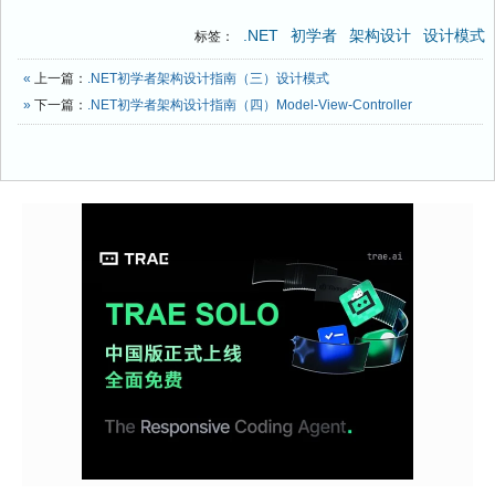
.NET
初学者
架构设计
设计模式
标签：
«
上一篇：
.NET初学者架构设计指南（三）设计模式
»
下一篇：
.NET初学者架构设计指南（四）Model-View-Controller