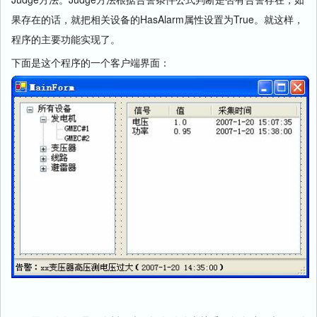
果存在的话，就把相关设备的HasAlarm属性设置为True。就这样，
程序的主要功能实现了。
下面是这个程序的一个客户端界面：