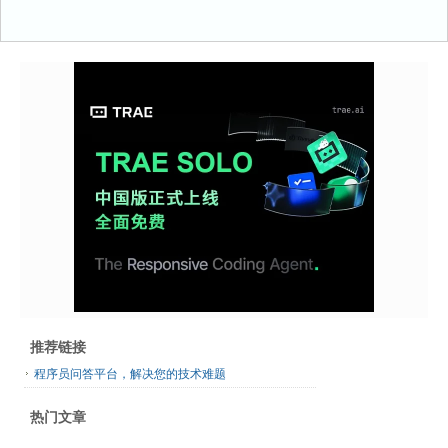
推荐链接
程序员问答平台，解决您的技术难题
热门文章