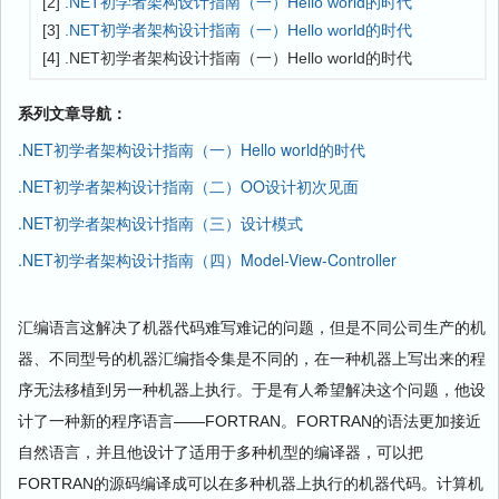
[2]
.NET初学者架构设计指南（一）Hello world的时代
[3]
.NET初学者架构设计指南（一）Hello world的时代
[4] .NET初学者架构设计指南（一）Hello world的时代
系列文章导航：
.NET初学者架构设计指南（一）Hello world的时代
.NET初学者架构设计指南（二）OO设计初次见面
.NET初学者架构设计指南（三）设计模式
.NET初学者架构设计指南（四）Model-View-Controller
汇编语言这解决了机器代码难写难记的问题，但是不同公司生产的机
器、不同型号的机器汇编指令集是不同的，在一种机器上写出来的程
序无法移植到另一种机器上执行。于是有人希望解决这个问题，他设
计了一种新的程序语言——FORTRAN。FORTRAN的语法更加接近
自然语言，并且他设计了适用于多种机型的编译器，可以把
FORTRAN的源码编译成可以在多种机器上执行的机器代码。计算机