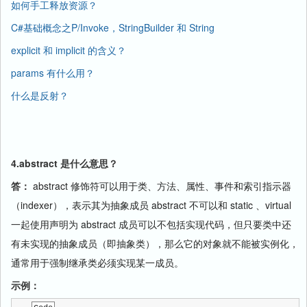
如何手工释放资源？
C#基础概念之P/Invoke，StringBuilder 和 String
explicit 和 implicit 的含义？
params 有什么用？
什么是反射？
4.abstract 是什么意思？
答：
abstract 修饰符可以用于类、方法、属性、事件和索引指示器
（indexer），表示其为抽象成员 abstract 不可以和 static 、virtual
一起使用声明为 abstract 成员可以不包括实现代码，但只要类中还
有未实现的抽象成员（即抽象类），那么它的对象就不能被实例化，
通常用于强制继承类必须实现某一成员。
示例：