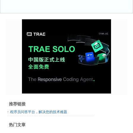
推荐链接
程序员问答平台，解决您的技术难题
热门文章