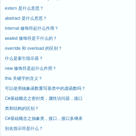
extern 是什么意思？
abstract 是什么意思？
internal 修饰符起什么作用？
sealed 修饰符是干什么的？
override 和 overload 的区别？
什么是索引指示器？
new 修饰符是起什么作用？
this 关键字的含义？
可以使用抽象函数重写基类中的虚函数吗？
C#基础概念之密封类，属性访问器，接口
类和结构的区别？
C#基础概念之抽象类，接口，接口多继承
别名指示符是什么？