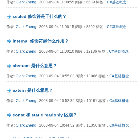
作者:
Clark Zheng
2008-09-04 11:08:55 阅读：6689 标签：
C#基础概念
sealed 修饰符是干什么的？
作者:
Clark Zheng
2008-09-04 11:06:15 阅读：8892 标签：
C#基础概念
internal 修饰符起什么作用？
作者:
Clark Zheng
2008-09-04 11:00:10 阅读：12136 标签：
C#基础概念
abstract 是什么意思？
作者:
Clark Zheng
2008-09-04 10:55:03 阅读：11066 标签：
C#基础概念
extern 是什么意思？
作者:
Clark Zheng
2008-09-04 10:52:39 阅读：10191 标签：
C#基础概念
const 和 static readonly 区别？
作者:
Clark Zheng
2008-09-04 10:44:52 阅读：11356 标签：
C#基础概念