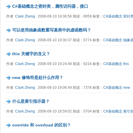
C#基础概念之密封类，属性访问器，接口
作者:
Clark Zheng
2008-09-10 19:36:56 阅读：8059 标签：
C#基础概念
密封
可以使用抽象函数重写基类中的虚函数吗？
作者:
Clark Zheng
2008-09-10 19:30:37 阅读：6774 标签：
C#基础概念
抽象
this 关键字的含义？
作者:
Clark Zheng
2008-09-10 19:24:48 阅读：9216 标签：
C#基础概念
this
new 修饰符是起什么作用？
作者:
Clark Zheng
2008-09-10 19:06:49 阅读：7376 标签：
C#基础概念
new
什么是索引指示器？
作者:
Clark Zheng
2008-09-10 18:59:02 阅读：5704 标签：
C#基础概念
索引
override 和 overload 的区别？