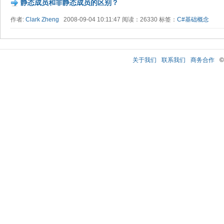
静态成员和非静态成员的区别？
作者:
Clark Zheng
2008-09-04 10:11:47 阅读：26330 标签：
C#基础概念
关于我们
联系我们
商务合作
©