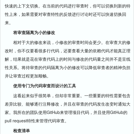
快速的上下文切换。在当前的代码进行审查时，你可以切换到新的特
性上来，如果需要对审查特性的反馈进行讨论时还可以快速切换回
来。
将审查隔离为小的修改
相对于大的修改来说，小修改的审查时间会更少。在审查大的修
改时，你不仅要看很多行代码，还要查看大量的依赖代码才能真正理
解，结果就是花在审查代码上的时间与修改的代码量之间并不是呈线
性关系。将待审查的代码隔离为小的修改可以降低审查者的精神负担
并让审查过程更加顺畅。
使用专门为代码审查而设计的工具
这看起来似乎很简单，但却非常重要。一些重要的特性需要包含
差异比较、能够逐行注释修改，并且在审查的代码发生改变时通知大
家。我所在的团队使用GitHub来管理项目代码，并且使用GitHub的
pull request特性来管理代码审查。
检查清单