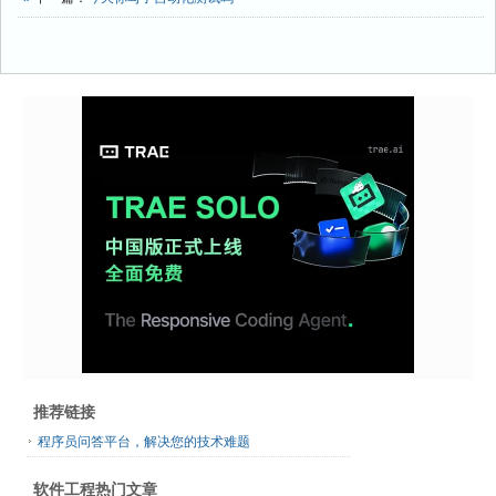
推荐链接
程序员问答平台，解决您的技术难题
软件工程热门文章