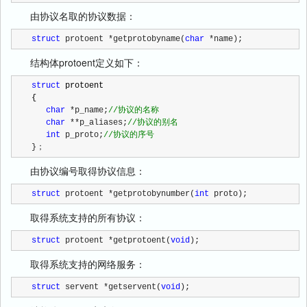
由协议名取的协议数据：
struct
 protoent *getprotobyname(
char
 *name);
结构体protoent定义如下：
struct
 protoent

{

char
 *p_name;
//
协议的名称
char
 **p_aliases;
//
协议的别名
int
 p_proto;
//
协议的序号
}；
由协议编号取得协议信息：
struct
 protoent *getprotobynumber(
int
 proto);
取得系统支持的所有协议：
struct
 protoent *getprotoent(
void
);
取得系统支持的网络服务：
struct
 servent *getservent(
void
);