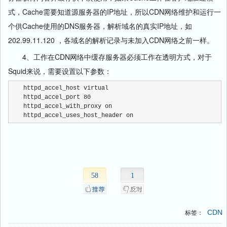
式，Cache需要知道源服务器的IP地址，所以CDN网络维护和运行一
个供Cache使用的DNS服务器，解析域名的真实IP地址，如
202.99.11.120 ，各域名的解析记录与未加入CDN网络之前一样。
4、工作在CDN网络中缓存服务器必须工作在透明方式，对于
Squid来说，需要设置以下参数：
httpd_accel_host virtual
httpd_accel_port 80
httpd_accel_with_proxy on
httpd_accel_uses_host_header on
58
1
CDN
标签：