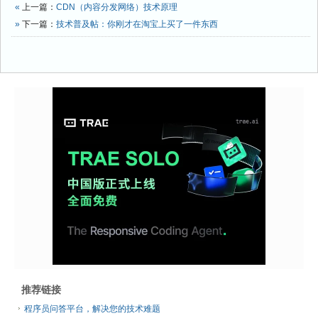
«
上一篇：
CDN（内容分发网络）技术原理
»
下一篇：
技术普及帖：你刚才在淘宝上买了一件东西
推荐链接
程序员问答平台，解决您的技术难题