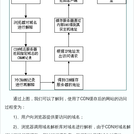
通过上图，我们可以了解到，使用了CDN缓存后的网站的访问
过程变为：
1)、用户向浏览器提供要访问的域名；
2)、浏览器调用域名解析库对域名进行解析，由于CDN对域名解