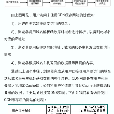
由上图可见，用户访问未使用CDN缓存网站的过程为:
1)、用户向浏览器提供要访问的域名；
2)、浏览器调用域名解析函数库对域名进行解析，以得到此域名
对应的IP地址；
3)、浏览器使用所得到的IP地址，域名的服务主机发出数据访问
请求；
4)、浏览器根据域名主机返回的数据显示网页的内容。
通过以上四个步骤，浏览器完成从用户处接收用户要访问的域名
到从域名服务主机处获取数据的整个过程。CDN网络是在用户和服
务器之间增加Cache层，如何将用户的请求引导到Cache上获得源服
务器的数据，主要是通过接管DNS实现，下面让我们看看访问使用
CDN缓存后的网站的过程：