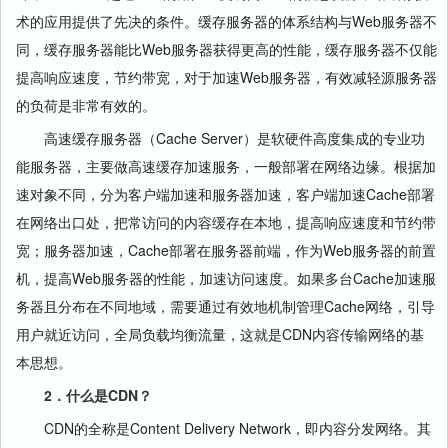
术的应用提供了先决的条件。缓存服务器的体系结构与Web服务器不
同，缓存服务器能比Web服务器获得更高的性能，缓存服务器不仅能
提高响应速度，节约带宽，对于加速Web服务器，有效减轻源服务器
的负荷是非常有效的。
高速缓存服务器（Cache Server）是软硬件高度集成的专业功
能服务器，主要做高速缓存加速服务，一般部署在网络边缘。根据加
速对象不同，分为客户端加速和服务器加速，客户端加速Cache部署
在网络出口处，把常访问的内容缓存在本地，提高响应速度和节约带
宽；服务器加速，Cache部署在服务器前端，作为Web服务器的前置
机，提高Web服务器的性能，加速访问速度。如果多台Cache加速服
务器且分布在不同地域，需要通过有效地机制管理Cache网络，引导
用户就近访问，全局负载均衡流量，这就是CDN内容传输网络的基
本思想。
2．什么是CDN？
CDN的全称是Content Delivery Network，即内容分发网络。其