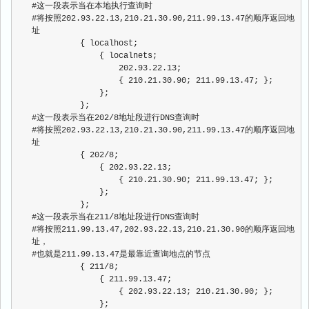
#这一段表示当在本地执行查询时
#将按照202.93.22.13,210.21.30.90,211.99.13.47的顺序返回地
址
          { localhost;
              { localnets;
                  202.93.22.13;
                  { 210.21.30.90; 211.99.13.47; };
              };
          };
#这一段表示当在202/8地址段进行DNS查询时
#将按照202.93.22.13,210.21.30.90,211.99.13.47的顺序返回地
址
          { 202/8;
              { 202.93.22.13;
                  { 210.21.30.90; 211.99.13.47; };
              };
          };
#这一段表示当在211/8地址段进行DNS查询时
#将按照211.99.13.47,202.93.22.13,210.21.30.90的顺序返回地
址，
#也就是211.99.13.47是最靠近查询地点的节点
          { 211/8;
              { 211.99.13.47;
                  { 202.93.22.13; 210.21.30.90; };
              };