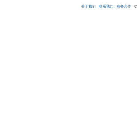
关于我们
联系我们
商务合作
©