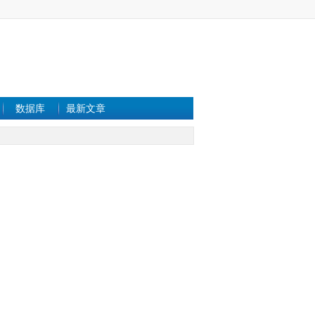
数据库
最新文章