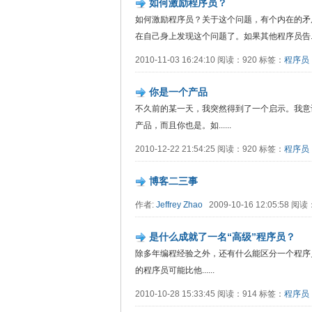
如何激励程序员？
如何激励程序员？关于这个问题，有个内在的矛
在自己身上发现这个问题了。如果其他程序员告....
2010-11-03 16:24:10 阅读：920 标签：
程序员
你是一个产品
不久前的某一天，我突然得到了一个启示。我意识
产品，而且你也是。如......
2010-12-22 21:54:25 阅读：920 标签：
程序员
博客二三事
作者:
Jeffrey Zhao
2009-10-16 12:05:58 阅读
是什么成就了一名“高级”程序员？
除多年编程经验之外，还有什么能区分一个程序员
的程序员可能比他......
2010-10-28 15:33:45 阅读：914 标签：
程序员