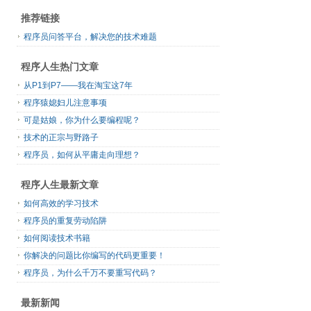
推荐链接
程序员问答平台，解决您的技术难题
程序人生热门文章
从P1到P7——我在淘宝这7年
程序猿媳妇儿注意事项
可是姑娘，你为什么要编程呢？
技术的正宗与野路子
程序员，如何从平庸走向理想？
程序人生最新文章
如何高效的学习技术
程序员的重复劳动陷阱
如何阅读技术书籍
你解决的问题比你编写的代码更重要！
程序员，为什么千万不要重写代码？
最新新闻