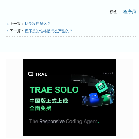
程序员
标签：
«
上一篇：
我是程序员么？
»
下一篇：
程序员的性格是怎么产生的？