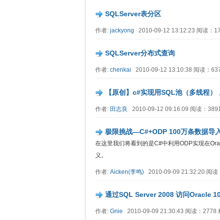
SQLServer表分区
作者:
jackyong
2010-09-12 13:12:23 阅读：
SQLServer分布式查询
作者:
chenkai
2010-09-12 13:10:38 阅读：6
【原创】c#实现用SQL池（多线程）
作者:
田志良
2010-09-12 09:16:09 阅读：38
极限挑战—C#+ODP 100万条数据导
在这里我们将看到的是C#中利用ODP实现在Or
义。
作者:
Aicken(李鸣)
2010-09-09 21:32:20 
通过SQL Server 2008 访问Oracle 1
作者:
Gnie
2010-09-09 21:30:43 阅读：277