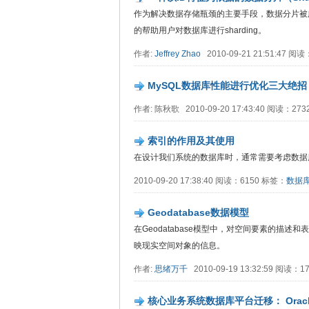
作为解决数据存储瓶颈的主要手段，数据分片被
的帮助用户对数据库进行sharding。
作者:
Jeffrey Zhao
2010-09-21 21:51:47 阅读
MySQL数据库性能进行优化三大绝招
作者: 陈秋歌 2010-09-20 17:43:40 阅读：27
索引的作用及其使用
在设计我们系统的数据库时，通常需要考虑数据
2010-09-20 17:38:40 阅读：6150 标签：
数据
Geodatabase数据模型
在Geodatabase模型中，对空间要素的描
映现实空间对象的信息。
作者:
思绪万千
2010-09-19 13:32:59 阅读：
核心业务系统数据库平台迁移： Oracle 