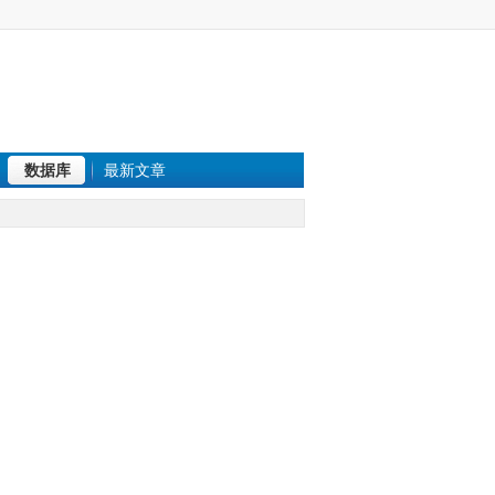
数据库
最新文章