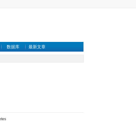
数据库
最新文章
etes